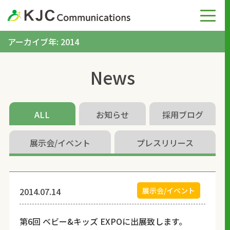
アーカイブ年: 2014
News
ALL
お知らせ
採用ブログ
展示会/イベント
プレスリリース
2014.07.14
展示会/イベント
第6回 ベビー&キッズ EXPOに出展致します。