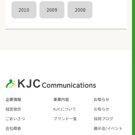
2010
2009
2008
企業情報
事業内容
お知らせ
経営理念
KJCについて
お知らせ
ごあいさつ
ブランド一覧
採用ブログ
会社概要
展示会/イベント