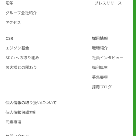
沿革
プレスリリース
グループ会社紹介
アクセス
CSR
採用情報
エジソン基金
職種紹介
SDGsへの取り組み
社員インタビュー
お客様との関わり
福利厚生
募集要項
採用ブログ
個人情報の取り扱いについて
個人情報保護方針
同意事項