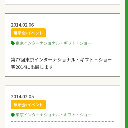
2014.02.06
展示会/イベント
東京インターナショナル・ギフト・ショー
第77回東京インターナショナル・ギフト・ショー
春2014に出展します
2014.02.05
展示会/イベント
東京インターナショナル・ギフト・ショー