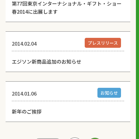
第77回東京インターナショナル・ギフト・ショー
春2014に出展します
2014.02.04
プレスリリース
エジソン新商品追加のお知らせ
2014.01.06
お知らせ
新年のご挨拶