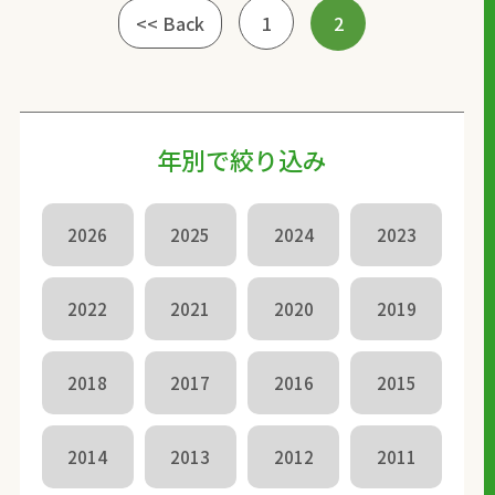
<< Back
1
2
年別で絞り込み
2026
2025
2024
2023
2022
2021
2020
2019
2018
2017
2016
2015
2014
2013
2012
2011