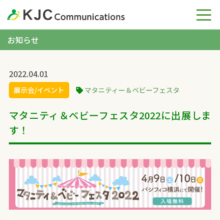
お知らせ
2022.04.01
展示会/イベント
マタニティー＆ベビーフェスタ
マタニティ＆ベビーフェスタ2022に出展しま
す！