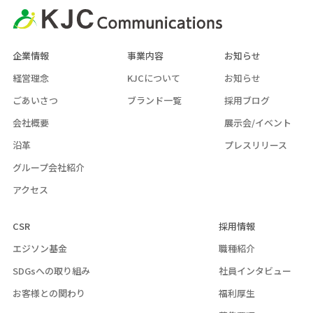
企業情報
事業内容
お知らせ
経営理念
KJCについて
お知らせ
ごあいさつ
ブランド一覧
採用ブログ
会社概要
展示会/イベント
沿革
プレスリリース
グループ会社紹介
アクセス
CSR
採用情報
エジソン基金
職種紹介
SDGsへの取り組み
社員インタビュー
お客様との関わり
福利厚生