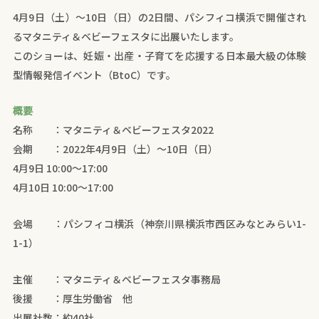
4月9日（土）～10日（日）の2日間、パシフィコ横浜で開催され
るマタニティ＆ベビーフェスタに出展いたします。
このショーは、妊娠・出産・子育てを応援する日本最大級の体験
型情報発信イベント（BtoC）です。
概要
名称 ：マタニティ＆ベビーフェスタ2022
会期 ：2022年4月9日（土）～10日（日）
4月9日 10:00～17:00
4月10日 10:00～17:00
会場 ：パシフィコ横浜（神奈川県横浜市西区みなとみらい1-
1-1）
主催 ：マタニティ＆ベビーフェスタ事務局
後援 ：厚生労働省 他
出展社数：約40社