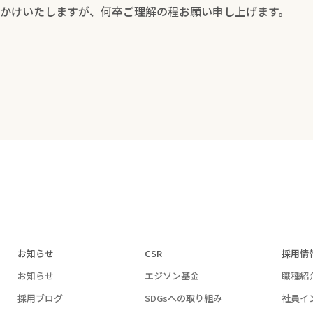
かけいたしますが、何卒ご理解の程お願い申し上げます。
お知らせ
CSR
採用情
お知らせ
エジソン基金
職種紹
採用ブログ
SDGsへの取り組み
社員イ