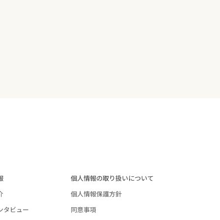
報
個人情報の取り扱いについて
介
個人情報保護方針
ンタビュー
同意事項