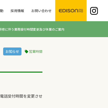
活動
採用情報
お問い合わせ
研修に伴う業務受付時間変更及び休業のご案内
お知らせ
営業時間
電話受付時間を変更させ