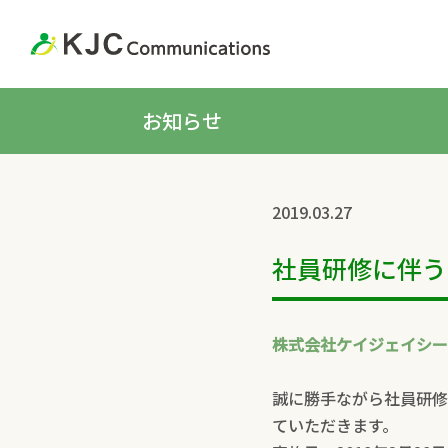
お知らせ
2019.03.27
社員研修に伴う
株式会社ケイジェイシー 
誠に勝手ながら社員研修
ていただきます。