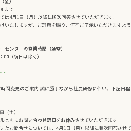
日（金）
00まで
ては4月1日（月）以降に順次回答させていただきます。
けいたしますが、ご理解を賜り、何卒ご了承いただきますよう
ーセンターの営業時間（通常）
8：00（祝日は除く）
ート
時間変更のご案内 誠に勝手ながら社員研修に伴い、下記日程
0日（土）
ルともにお問い合わせ窓口をお休みさせていただきます。
いたお問合せについては、4月1日（月）以降に順次回答させ