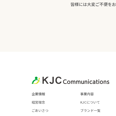
皆様には大変ご不便をお
企業情報
事業内容
経営理念
KJCについて
ごあいさつ
ブランド一覧