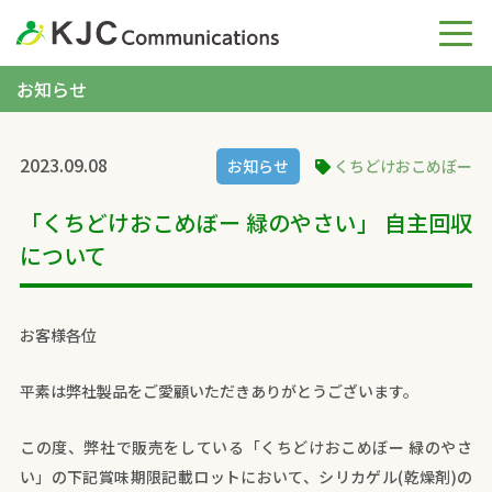
お知らせ
2023.09.08
お知らせ
くちどけおこめぼー
「くちどけおこめぼー 緑のやさい」 自主回収
について
お客様各位
平素は弊社製品をご愛顧いただきありがとうございます。
この度、弊社で販売をしている「くちどけおこめぼー 緑のやさ
い」の下記賞味期限記載ロットにおいて、シリカゲル(乾燥剤)の