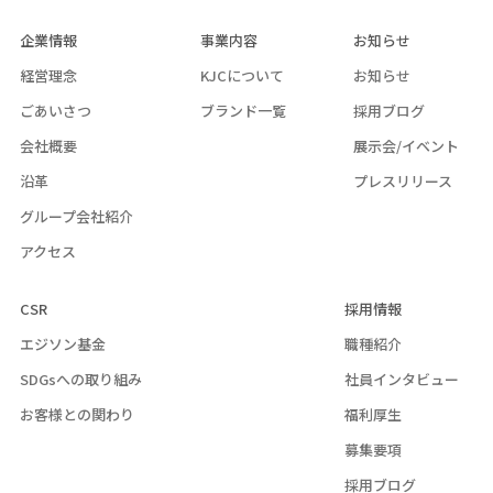
企業情報
事業内容
お知らせ
経営理念
KJCについて
お知らせ
ごあいさつ
ブランド一覧
採用ブログ
会社概要
展示会/イベント
沿革
プレスリリース
グループ会社紹介
アクセス
CSR
採用情報
エジソン基金
職種紹介
SDGsへの取り組み
社員インタビュー
お客様との関わり
福利厚生
募集要項
採用ブログ