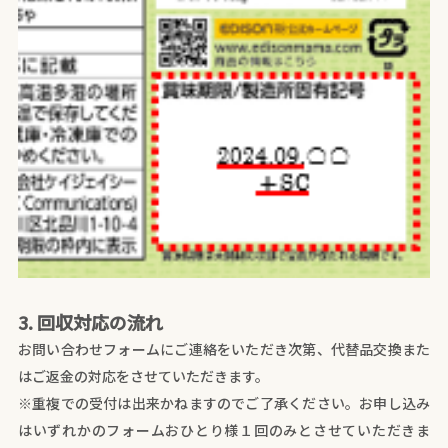
3. 回収対応の流れ
お問い合わせフォームにご連絡をいただき次第、代替品交換また
はご返金の対応をさせていただきます。
※重複での受付は出来かねますのでご了承ください。お申し込み
はいずれかのフォームおひとり様１回のみとさせていただきま