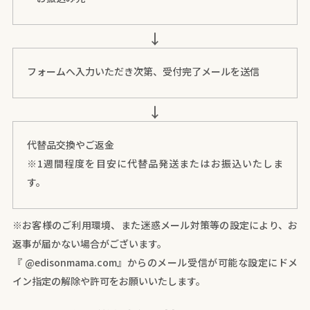
↓
フォームへ入力いただき次第、受付完了メールを送信
↓
代替品交換やご返金
※1週間程度を目安に代替品発送またはお振込いたしま
す。
※お客様のご利用環境、また迷惑メール対策等の設定により、お
返事が届かない場合がございます。
『 @edisonmama.com』からのメール受信が可能な設定にドメ
イン指定の解除や許可をお願いいたします。