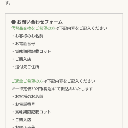
す。
● お問い合わせフォーム
代替品交換をご希望の方
は下記内容をご記入ください
・お客様のお名前
・お電話番号
・賞味期限記載ロット
・ご購入店
・送付先ご住所
ご返金ご希望の方
は下記内容をご記入ください
※一律定価302円(税込)にて振込みいたします
・お客様のお名前
・お電話番号
・賞味期限記載ロット
・ご購入店
・お振込み先