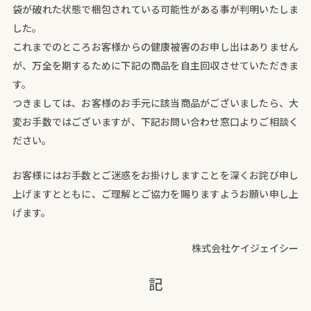
袋が破れた状態で梱包されている可能性がある事が判明いたしま
した。
これまでのところお客様からの健康被害のお申し出はありません
が、万全を期するために下記の商品を自主回収させていただきま
す。
つきましては、お客様のお手元に該当商品がございましたら、大
変お手数ではございますが、下記お問い合わせ窓口よりご相談く
ださい。
お客様にはお手数とご迷惑をお掛けしますことを深くお詫び申し
上げますとともに、ご理解とご協力を賜りますようお願い申し上
げます。
株式会社ケイジェイシー
記