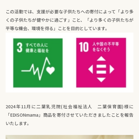
この活動では、支援が必要な子供たちへの寄付によって「より多
くの子供たちが健やかに過ごす」こと、「より多くの子供たちが
平等な機会、環境を得る」ことを目的としています。​
2024年11月に二葉乳児院(社会福祉法人 二葉保育園)様に
「EDISONmama」商品を寄付させていただきましたことを報告
いたします。​