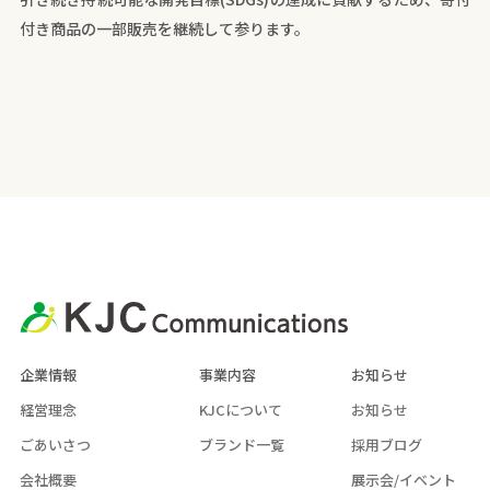
付き商品の一部販売を継続して参ります。
企業情報
事業内容
お知らせ
経営理念
KJCについて
お知らせ
ごあいさつ
ブランド一覧
採用ブログ
会社概要
展示会/イベント