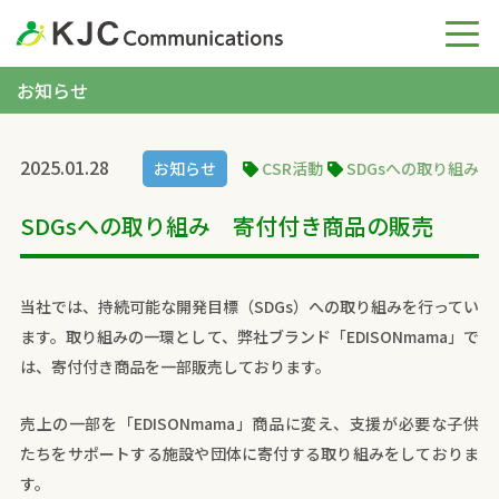
お知らせ
2025.01.28
お知らせ
CSR活動
SDGsへの取り組み
SDGsへの取り組み 寄付付き商品の販売
当社では、持続可能な開発目標（SDGs）への取り組みを行ってい
ます。取り組みの一環として、弊社ブランド「EDISONmama」で
は、寄付付き商品を一部販売しております。​
売上の一部を「EDISONmama」商品に変え、支援が必要な子供
たちをサポートする施設や団体に寄付する取り組みをしておりま
す。​