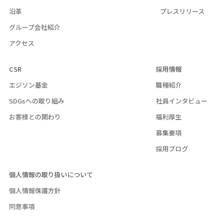
沿革
プレスリリース
グループ会社紹介
アクセス
CSR
採用情報
エジソン基金
職種紹介
SDGsへの取り組み
社員インタビュー
お客様との関わり
福利厚生
募集要項
採用ブログ
個人情報の取り扱いについて
個人情報保護方針
同意事項