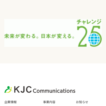
企業情報
事業内容
お知らせ