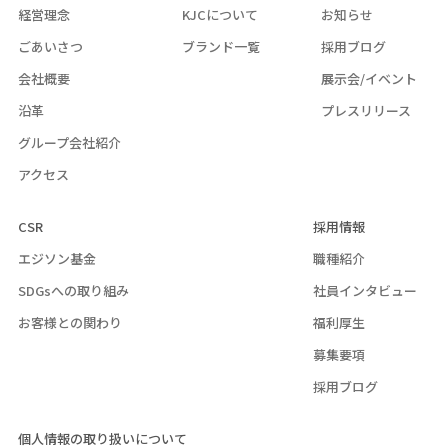
経営理念
KJCについて
お知らせ
ごあいさつ
ブランド一覧
採用ブログ
会社概要
展示会/イベント
沿革
プレスリリース
グループ会社紹介
アクセス
CSR
採用情報
エジソン基金
職種紹介
SDGsへの取り組み
社員インタビュー
お客様との関わり
福利厚生
募集要項
採用ブログ
個人情報の取り扱いについて