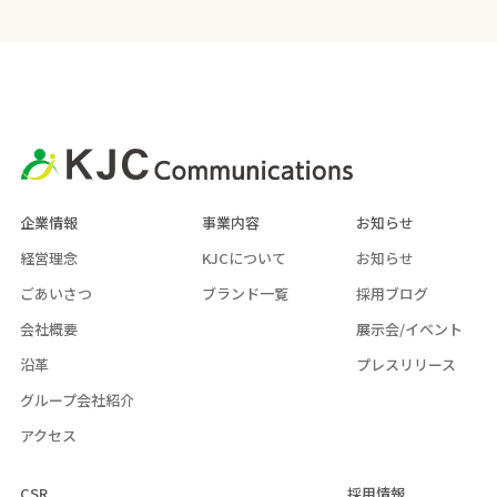
企業情報
事業内容
お知らせ
経営理念
KJCについて
お知らせ
ごあいさつ
ブランド一覧
採用ブログ
会社概要
展示会/イベント
沿革
プレスリリース
グループ会社紹介
アクセス
CSR
採用情報