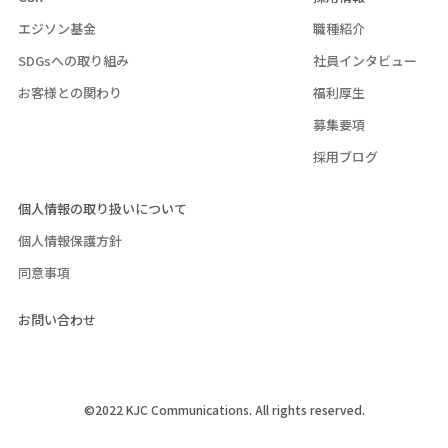
エジソン基金
職種紹介
SDGsへの取り組み
社員インタビュー
お客様との関わり
福利厚生
募集要項
採用ブログ
個人情報の取り扱いについて
個人情報保護方針
同意事項
お問い合わせ
©2022 KJC Communications. All rights reserved.