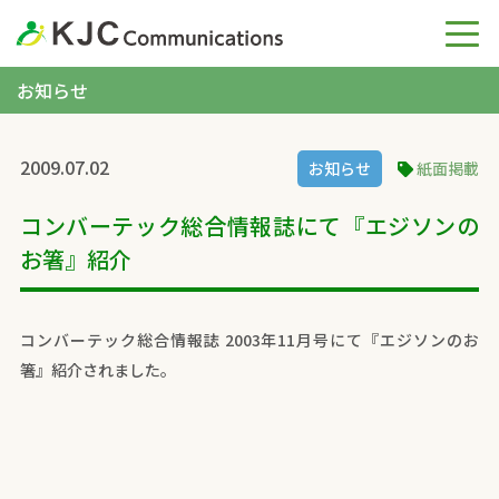
お知らせ
2009.07.02
お知らせ
紙面掲載
コンバーテック総合情報誌にて『エジソンの
お箸』紹介
コンバーテック総合情報誌 2003年11月号にて『エジソンのお
箸』紹介されました。