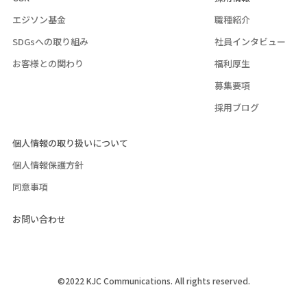
エジソン基金
職種紹介
SDGsへの取り組み
社員インタビュー
お客様との関わり
福利厚生
募集要項
採用ブログ
個人情報の取り扱いについて
個人情報保護方針
同意事項
お問い合わせ
©2022 KJC Communications. All rights reserved.