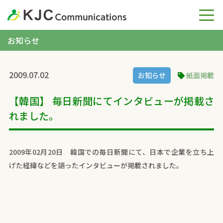
お知らせ
2009.07.02
お知らせ
紙面掲載
【韓国】 毎日新聞にてインタビューが掲載さ
れました。
2009年02月20日 韓国での毎日新聞にて、日本で企業を立ち上
げた経緯などを語ったインタビューが掲載されました。