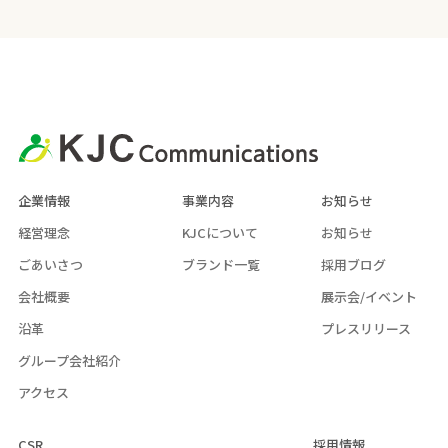
企業情報
事業内容
お知らせ
経営理念
KJCについて
お知らせ
ごあいさつ
ブランド一覧
採用ブログ
会社概要
展示会/イベント
沿革
プレスリリース
グループ会社紹介
アクセス
CSR
採用情報