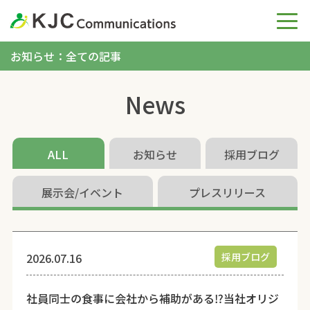
お知らせ：全ての記事
News
ALL
お知らせ
採用ブログ
展示会/イベント
プレスリリース
2026.07.16
採用ブログ
社員同士の食事に会社から補助がある⁉当社オリジ