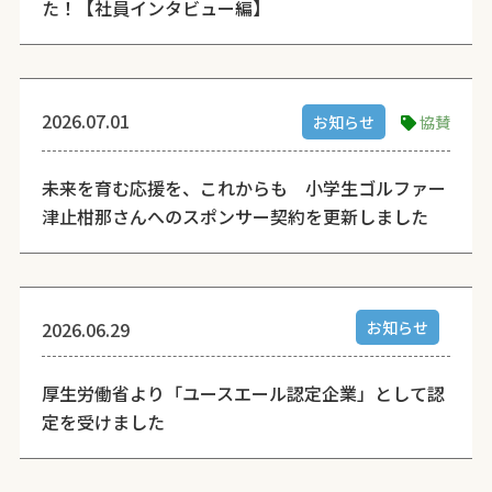
た！【社員インタビュー編】
2026.07.01
お知らせ
協賛
未来を育む応援を、これからも 小学生ゴルファー
津止柑那さんへのスポンサー契約を更新しました
2026.06.29
お知らせ
厚生労働省より「ユースエール認定企業」として認
定を受けました