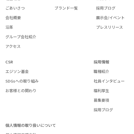
ごあいさつ
ブランド一覧
採用ブログ
会社概要
展示会/イベント
沿革
プレスリリース
グループ会社紹介
アクセス
CSR
採用情報
エジソン基金
職種紹介
SDGsへの取り組み
社員インタビュー
お客様との関わり
福利厚生
募集要項
採用ブログ
個人情報の取り扱いについて