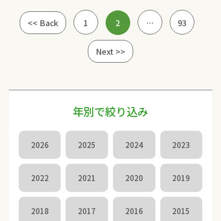
<< Back
1
2
…
93
Next >>
年別で絞り込み
2026
2025
2024
2023
2022
2021
2020
2019
2018
2017
2016
2015