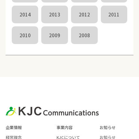
2014
2013
2012
2011
2010
2009
2008
企業情報
事業内容
お知らせ
経営理念
KJCについて
お知らせ