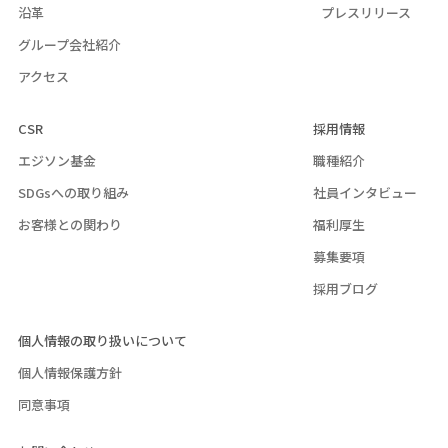
沿革
プレスリリース
グループ会社紹介
アクセス
CSR
採用情報
エジソン基金
職種紹介
SDGsへの取り組み
社員インタビュー
お客様との関わり
福利厚生
募集要項
採用ブログ
個人情報の取り扱いについて
個人情報保護方針
同意事項