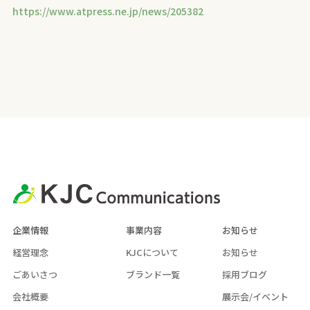
https://www.atpress.ne.jp/news/205382
企業情報
事業内容
お知らせ
経営理念
KJCについて
お知らせ
ごあいさつ
ブランド一覧
採用ブログ
会社概要
展示会/イベント