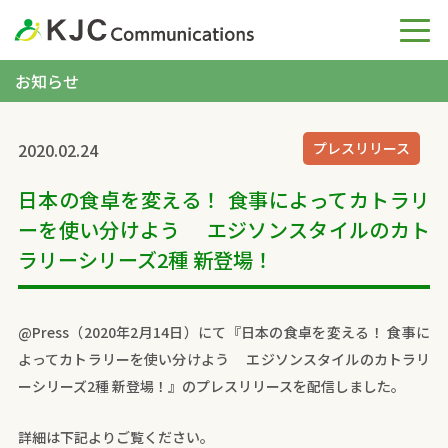
お知らせ
2020.02.24
プレスリリース
日本の食卓を変える！ 食事によってカトラリ
ーを使い分けよう エジソンスタイルのカト
ラリーシリーズ2種 新登場！
@Press（2020年2月14日）にて『日本の食卓を変える！ 食事に
よってカトラリーを使い分けよう エジソンスタイルのカトラリ
ーシリーズ2種 新登場！』のプレスリリースを配信しました。
詳細は下記よりご覧ください。