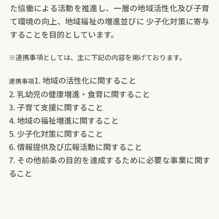
た協働による活動を推進し、一層の地域活性化及び子育
て環境の向上、地域福祉の増進並びに 少子化対策に寄与
することを目的としています。
※連携事項としては、主に下記の内容を掲げております。
1. 地域の活性化に関すること
連携事項
2. 乳幼児の健康増進・食育に関すること
3. 子育て支援に関すること
4. 地域の福祉増進に関すること
5. 少子化対策に関すること
6. 情報提供及び広報活動に関すること
7. その他前条の目的を達成するために必要な事業に関す
ること