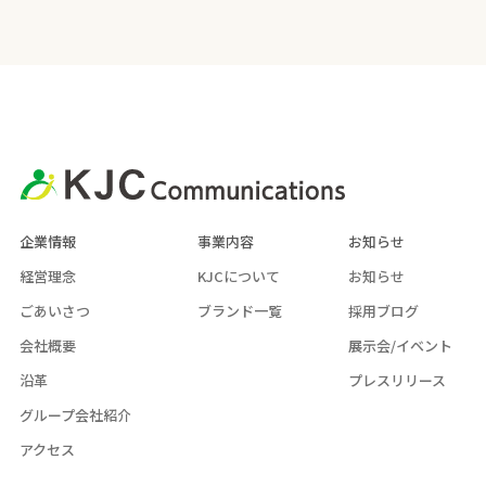
企業情報
事業内容
お知らせ
経営理念
KJCについて
お知らせ
ごあいさつ
ブランド一覧
採用ブログ
会社概要
展示会/イベント
沿革
プレスリリース
グループ会社紹介
アクセス