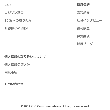
CSR
採用情報
エジソン基金
職種紹介
SDGsへの取り組み
社員インタビュー
お客様との関わり
福利厚生
募集要項
採用ブログ
個人情報の取り扱いについて
個人情報保護方針
同意事項
お問い合わせ
©2022 KJC Communications. All rights reserved.