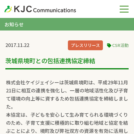
お知らせ
2017.11.22
プレスリリース
CSR活動
茨城県境町との包括連携協定締結
株式会社ケイジェイシーは茨城県境町は、平成29年11月
21日に相互の連携を強化し、一層の地域活性化及び子育
て環境の向上等に資するため包括連携協定を締結しまし
た。
本協定は、子どもを安心して生み育てられる環境づくり
のため、子育て支援に積極的に取り組む地域と協定を結
ぶことにより、境町及び弊社双方の資源を有効に活用し