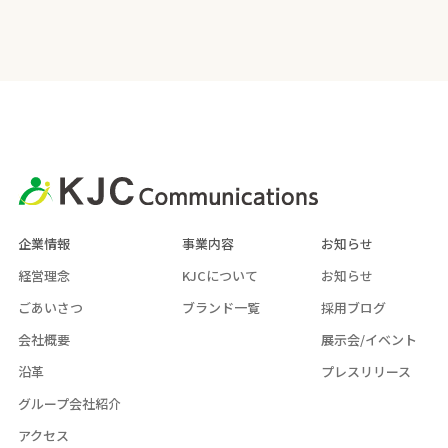
企業情報
事業内容
お知らせ
経営理念
KJCについて
お知らせ
ごあいさつ
ブランド一覧
採用ブログ
会社概要
展示会/イベント
沿革
プレスリリース
グループ会社紹介
アクセス