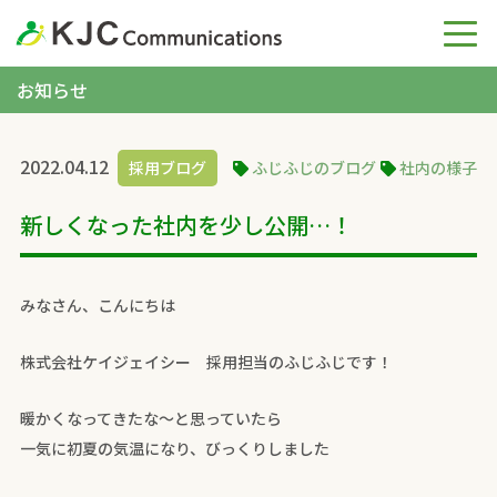
お知らせ
2022.04.12
採用ブログ
ふじふじのブログ
社内の様子
新しくなった社内を少し公開…！
みなさん、こんにちは
株式会社ケイジェイシー 採用担当のふじふじです！
暖かくなってきたな～と思っていたら
一気に初夏の気温になり、びっくりしました