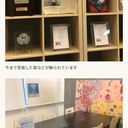
今まで受賞した賞などが飾られています