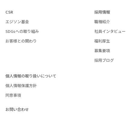
CSR
採用情報
エジソン基金
職種紹介
SDGsへの取り組み
社員インタビュー
お客様との関わり
福利厚生
募集要項
採用ブログ
個人情報の取り扱いについて
個人情報保護方針
同意事項
お問い合わせ