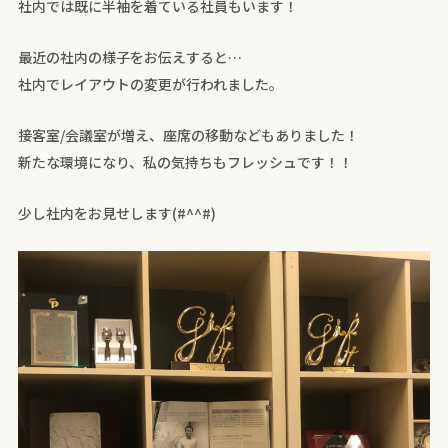
社内では既に半袖を着ている社員もいます！
最近の社内の様子をお伝えすると…
社内でレイアウトの変更が行われました。
接客室/会議室が増え、座席の移動などもありました！
新たな環境になり、私の気持ちもフレッシュです！！
少し社内をお見せします(#^^#)