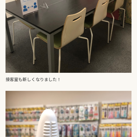
接客室も新しくなりました！