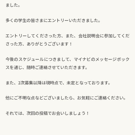
ました。
多くの学生の皆さまにエントリーいただきました。
エントリーしてくださった方、また、会社説明会に参加してくだ
さった方、ありがとうございます！
今後のスケジュールにつきまして、マイナビのメッセージボック
スを通じ、随時ご連絡させていただきます。
また、2次募集以降は現時点で、未定となっております。
他にご不明な点などございましたら、お気軽にご連絡ください。
それでは、次回の投稿でお会いしましょう！