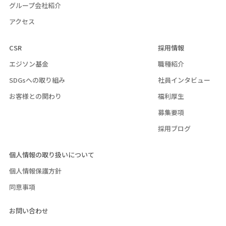
グループ会社紹介
アクセス
CSR
採用情報
エジソン基金
職種紹介
SDGsへの取り組み
社員インタビュー
お客様との関わり
福利厚生
募集要項
採用ブログ
個人情報の取り扱いについて
個人情報保護方針
同意事項
お問い合わせ