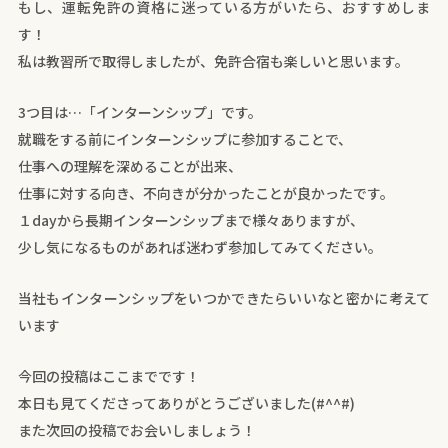
もし、運転免許の資格に迷っている方がいたら、おすすめしま
す！
私は教習所で取得しましたが、免許合宿も楽しいと思います。
3つ目は…「インターンシップ」です。
就職をする前にインターンシップに参加することで、
仕事への理解を深めることが出来、
仕事に対する向き、不向きが分かったことが良かったです。
１dayから長期インターンシップまで様々ありますが、
少し気になるものがあれば迷わず参加してみてください。
当社もインターンシップをいつかできたらいいなと密かに考えて
います
今回の投稿はここまでです！
本日も見てくださってありがとうございました(#^^#)
また次回の投稿でお会いしましょう！