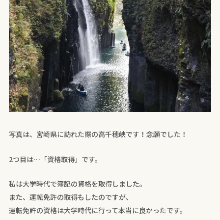
写真は、宮崎県に訪れた際の高千穂峡です！念願でした！
2つ目は…「資格取得」です。
私は大学時代で簿記の資格を取得しました。
また、運転免許の取得もしたのですが、
運転免許の資格は大学時代に行って本当に良かったです。