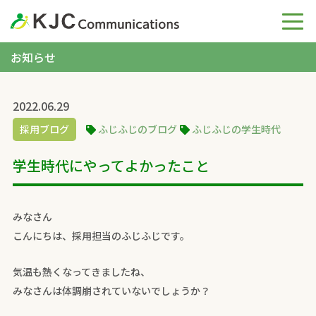
お知らせ
2022.06.29
採用ブログ
ふじふじのブログ
ふじふじの学生時代
学生時代にやってよかったこと
みなさん
こんにちは、採用担当のふじふじです。
気温も熱くなってきましたね、
みなさんは体調崩されていないでしょうか？