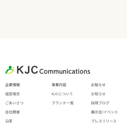
企業情報
事業内容
お知らせ
経営理念
KJCについて
お知らせ
ごあいさつ
ブランド一覧
採用ブログ
会社概要
展示会/イベント
沿革
プレスリリース