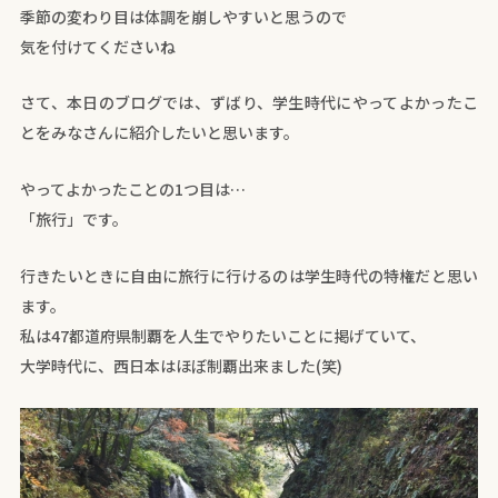
季節の変わり目は体調を崩しやすいと思うので
気を付けてくださいね
さて、本日のブログでは、ずばり、学生時代にやってよかったこ
とをみなさんに紹介したいと思います。
やってよかったことの1つ目は…
「旅行」です。
行きたいときに自由に旅行に行けるのは学生時代の特権だと思い
ます。
私は47都道府県制覇を人生でやりたいことに掲げていて、
大学時代に、西日本はほぼ制覇出来ました(笑)