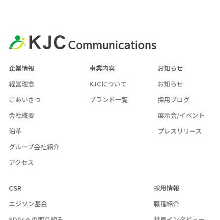
企業情報
事業内容
お知らせ
経営理念
KJCについて
お知らせ
ごあいさつ
ブランド一覧
採用ブログ
会社概要
展示会/イベント
沿革
プレスリリース
グループ会社紹介
アクセス
CSR
採用情報
エジソン基金
職種紹介
SDGsへの取り組み
社員インタビュー