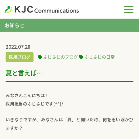
お知らせ
2022.07.28
採用ブログ
ふじふじのブログ
ふじふじの日常
夏と言えば…
みなさんこんにちは！
採用担当のふじふじです(^^)/
いきなりですが、みなさんは「夏」と聞いた時、何を思い浮かび
ますか？