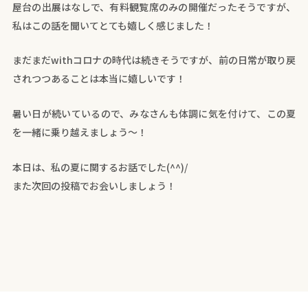
屋台の出展はなしで、有料観覧席のみの開催だったそうですが、
私はこの話を聞いてとても嬉しく感じました！
まだまだwithコロナの時代は続きそうですが、前の日常が取り戻
されつつあることは本当に嬉しいです！
暑い日が続いているので、みなさんも体調に気を付けて、この夏
を一緒に乗り越えましょう～！
本日は、私の夏に関するお話でした(^^)/
また次回の投稿でお会いしましょう！