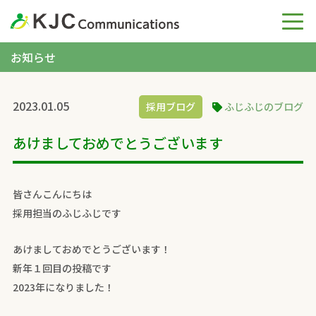
お知らせ
2023.01.05
採用ブログ
ふじふじのブログ
あけましておめでとうございます
皆さんこんにちは
採用担当のふじふじです
あけましておめでとうございます！
新年１回目の投稿です
2023年になりました！