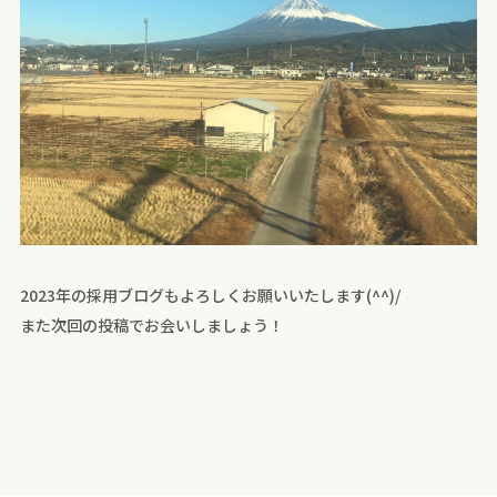
2023年の採用ブログもよろしくお願いいたします(^^)/
また次回の投稿でお会いしましょう！