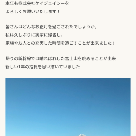
本年も株式会社ケイジェイシーを
よろしくお願いいたします！
皆さんはどんなお正月を過ごされたでしょうか。
私は久しぶりに実家に帰省し、
家族や友人との充実した時間を過ごすことが出来ました！
帰りの新幹線では晴ればれした富士山を眺めることが出来
新しい1年の抱負を思い描いていました