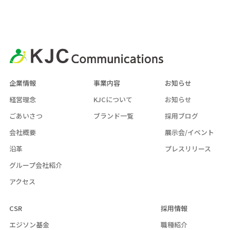
企業情報
事業内容
お知らせ
経営理念
KJCについて
お知らせ
ごあいさつ
ブランド一覧
採用ブログ
会社概要
展示会/イベント
沿革
プレスリリース
グループ会社紹介
アクセス
CSR
採用情報
エジソン基金
職種紹介