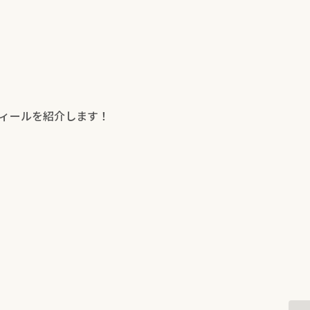
ィールを紹介します！