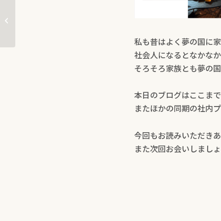
お仕事必須アイテムについて！
私も昔はよく夢の国に家
社会人になるとなかなか
そろそろ家族とも夢の国
本日のブログはここまで
またほかの同期の社内プ
今回もお読みいただきあ
また次回お会いしましょ