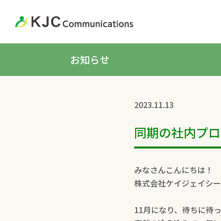
お知らせ
2023.11.13
同期の社内プロ
みなさんこんにちは！
株式会社ケイジェイシー
11月になり、待ちに待