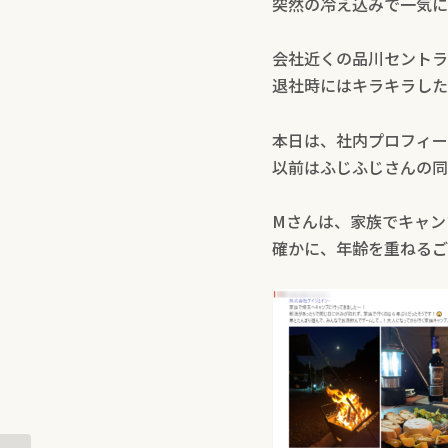
突然の冷え込みで一気に
会社近くの品川セントラ
退社時にはキラキラした
本日は、社内プロフィー
以前はふじふじさんの同
Mさんは、家族でキャン
確かに、年齢を重ねるご