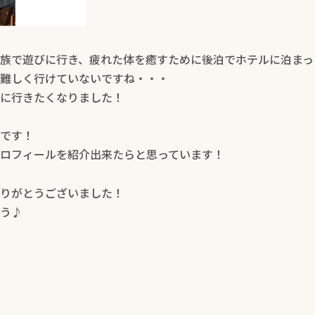
族で遊びに行き、疲れた体を癒すために後泊でホテルに泊まっ
難しく行けていないですね・・・
に行きたくなりました！
です！
ロフィールを紹介出来たらと思っています！
りがとうございました！
う♪