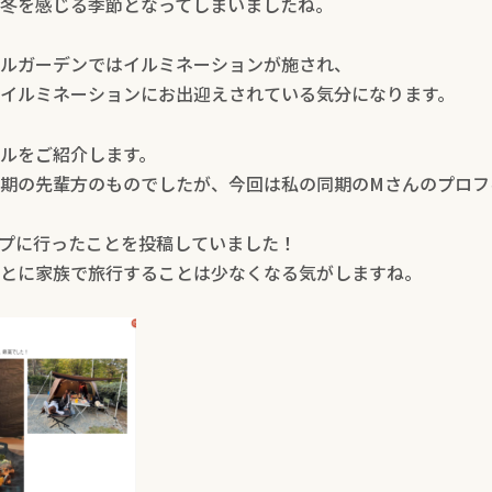
冬を感じる季節となってしまいましたね。
ルガーデンではイルミネーションが施され、
イルミネーションにお出迎えされている気分になります。
ルをご紹介します。
期の先輩方のものでしたが、今回は私の同期のMさんのプロフ
プに行ったことを投稿していました！
とに家族で旅行することは少なくなる気がしますね。