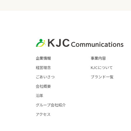
企業情報
事業内容
経営理念
KJCについて
ごあいさつ
ブランド一覧
会社概要
沿革
グループ会社紹介
アクセス