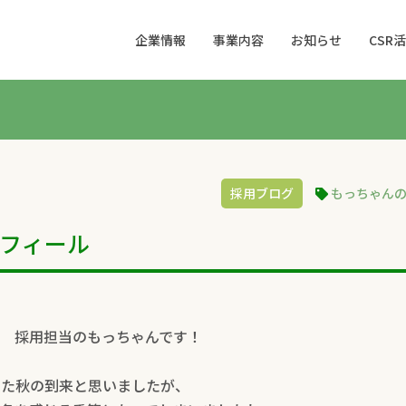
企業情報
事業内容
お知らせ
CSR
採用ブログ
もっちゃん
フィール
 採用担当のもっちゃんです！
った秋の到来と思いましたが、