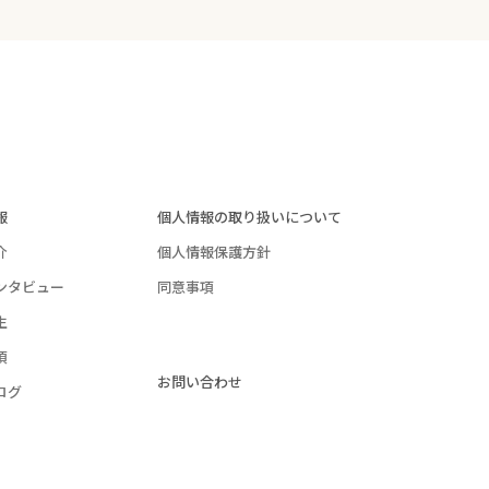
報
個人情報の取り扱いについて
介
個人情報保護方針
ンタビュー
同意事項
生
項
お問い合わせ
ログ