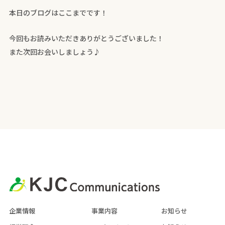
本日のブログはここまでです！
今回もお読みいただきありがとうございました！
また次回お会いしましょう♪
企業情報
事業内容
お知らせ