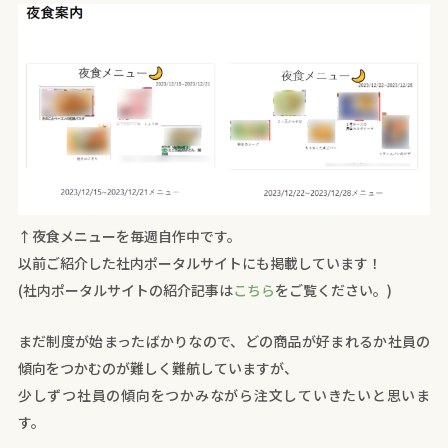
↑夜食メニューを毎週自作中です。
以前ご紹介した社内ポータルサイトにも掲載しています！
(社内ポータルサイトの紹介記事は
こちら
をご覧ください。)
まだ制度が始まったばかりなので、どの商品が好まれるか社員の
傾向をつかむのが難しく難航していますが、
少しずつ社員の傾向をつかみながら注文していきたいと思いま
す。