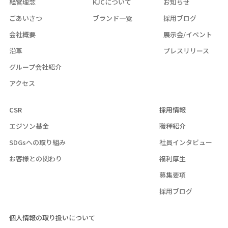
経営理念
KJCについて
お知らせ
ごあいさつ
ブランド一覧
採用ブログ
会社概要
展示会/イベント
沿革
プレスリリース
グループ会社紹介
アクセス
CSR
採用情報
エジソン基金
職種紹介
SDGsへの取り組み
社員インタビュー
お客様との関わり
福利厚生
募集要項
採用ブログ
個人情報の取り扱いについて