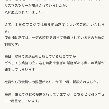
リスマスツリーが用意されていましたが、
既に撤去されていました…！
さて、本日のブログでは夜食補助制度についてご紹介いたしま
す。
夜食補助制度は、一定の時間を過ぎて勤務されている方のための
制度です。
毎日、定時での退勤を目指している社員ですが
どうしても業務の立て込む時期や急ぎの業務がある際には残業が
発生してしまいます。
社員から夜食提供の要望があり、今回12月に新設されました。
毎週、生協で昼食の提供を行っていますが、こちらとは別メニュ
ーで用意をしています。