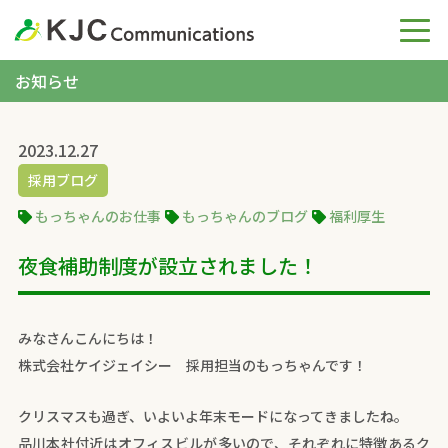
お知らせ
2023.12.27
採用ブログ
もっちゃんのお仕事
もっちゃんのブログ
福利厚生
夜食補助制度が設立されました！
みなさんこんにちは！
株式会社ケイジェイシー 採用担当のもっちゃんです！
クリスマスも過ぎ、いよいよ年末モードになってきましたね。
品川本社付近はオフィスビルが多いので、それぞれに特徴あるク