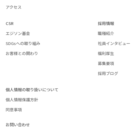
アクセス
CSR
採用情報
エジソン基金
職種紹介
SDGsへの取り組み
社員インタビュー
お客様との関わり
福利厚生
募集要項
採用ブログ
個人情報の取り扱いについて
個人情報保護方針
同意事項
お問い合わせ