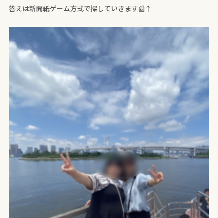
答えは新聞紙ゲーム方式で探していきます📰↑