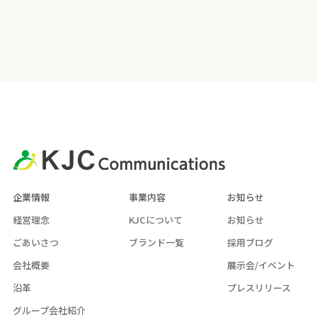
企業情報
事業内容
お知らせ
経営理念
KJCについて
お知らせ
ごあいさつ
ブランド一覧
採用ブログ
会社概要
展示会/イベント
沿革
プレスリリース
グループ会社紹介