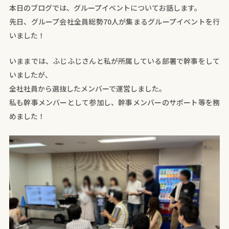
本日のブログでは、グループイベントについてお話します。
先日、グループ会社全員総勢70人が集まるグループイベントを行
いました！
いままでは、ふじふじさんと私が所属している部署で幹事をして
いましたが、
全社社員から選抜したメンバーで運営しました。
私も幹事メンバーとして参加し、幹事メンバーのサポート等を務
めました！