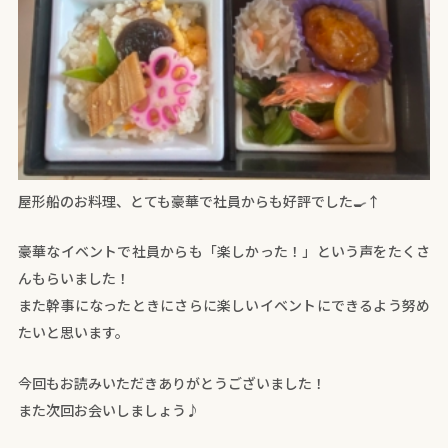
屋形船のお料理、とても豪華で社員からも好評でした🍳↑
豪華なイベントで社員からも「楽しかった！」という声をたくさ
んもらいました！
また幹事になったときにさらに楽しいイベントにできるよう努め
たいと思います。
今回もお読みいただきありがとうございました！
また次回お会いしましょう♪