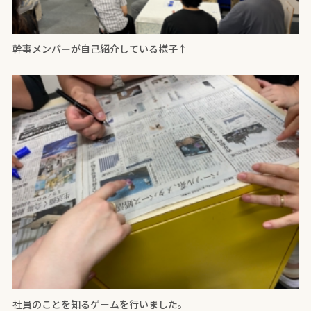
幹事メンバーが自己紹介している様子↑
社員のことを知るゲームを行いました。