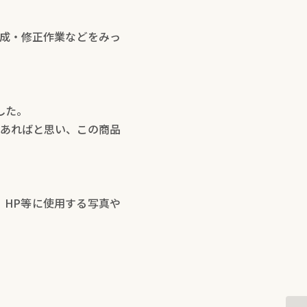
成・修正作業などをみっ
した。
あればと思い、この商品
HP等に使用する写真や