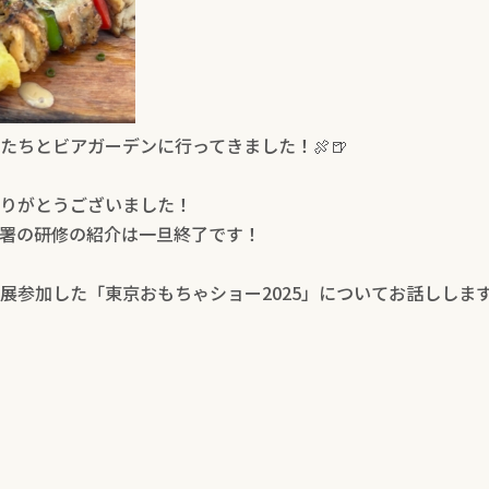
たちとビアガーデンに行ってきました！🍖🍺
りがとうございました！
署の研修の紹介は一旦終了です！
展参加した「東京おもちゃショー2025」についてお話ししま