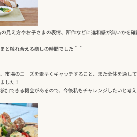
品の見え方やお子さまの表情、所作などに違和感が無いかを確
まと触れ合える癒しの時間でした＾＾
、市場のニーズを素早くキャッチすること、また全体を通して
ました！
参加できる機会があるので、今後私もチャレンジしたいと考え