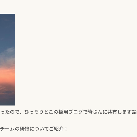
ったので、ひっそりとこの採用ブログで皆さんに共有します🌇
チームの研修についてご紹介！