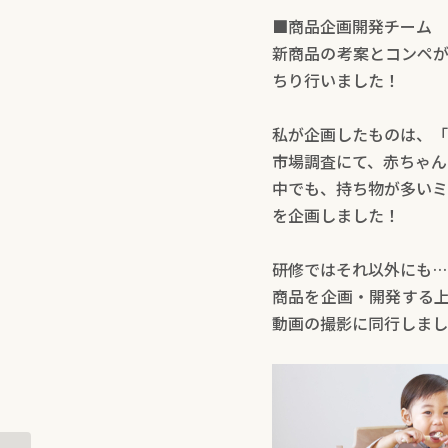
■商品企画開発チーム
新商品の考案とコンペが
ちり行いました！
私が企画したものは、「3
市場調査にて、赤ちゃん
中でも、持ち物が多いミ
を企画しました！
研修ではそれ以外にも…
商品を企画・開発する上
動画の撮影に同行しまし