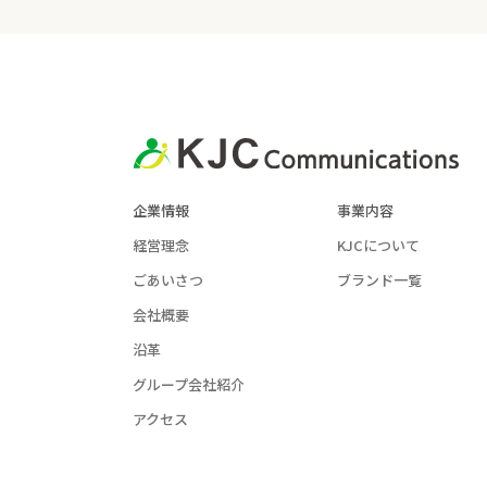
企業情報
事業内容
経営理念
KJCについて
ごあいさつ
ブランド一覧
会社概要
沿革
グループ会社紹介
アクセス