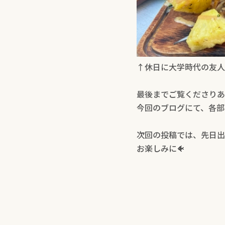
↑休日に大学時代の友人
最後までご覧くださりあ
今回のブログにて、各部
次回の投稿では、先日出
お楽しみに🐠