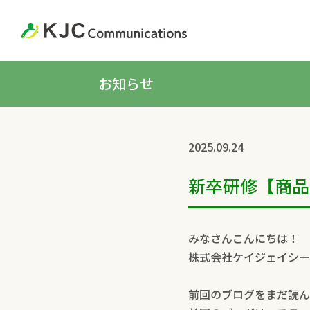
お知らせ
2025.09.24
新卒研修【商品
みなさんこんにちは！
株式会社ケイジェイシー
前回のブログをまだ読ん