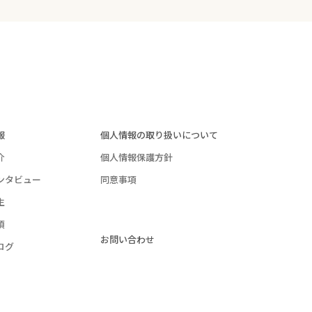
報
個人情報の取り扱いについて
介
個人情報保護方針
ンタビュー
同意事項
生
項
お問い合わせ
ログ