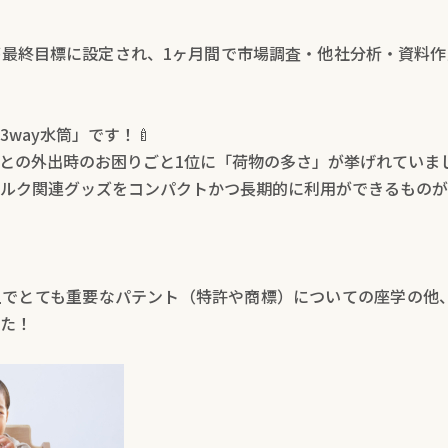
最終目標に設定され、1ヶ月間で市場調査・他社分析・資料作
way水筒」です！🍼
との外出時のお困りごと1位に「荷物の多さ」が挙げれていま
ルク関連グッズをコンパクトかつ長期的に利用ができるものが
でとても重要なパテント（特許や商標）についての座学の他、
た！