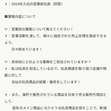
👨：2016年入社の営業部社員（回答）
■業務内容について
🌱：営業部の業務について教えてください！
👨：営業活動を通して、個々に設定された売上目標を達成できる
よう、
日々努めています！
🌱：具体的にどのような業務をご担当されていますか？
👨：私は玩具を担当しているので、玩具関連を取り扱う店舗や問
屋に対して
当社の玩具商品の提案・販売をしています！
👨：また、海外で販売されている商品を日本で売る販売代理店と
して、
翌年のメイン商品になりそうな玩具商品を探すことで、新規