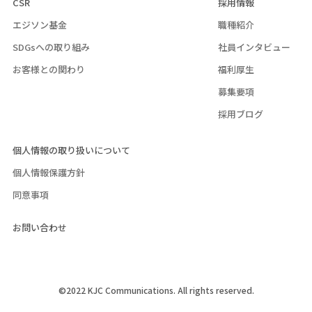
CSR
採用情報
エジソン基金
職種紹介
SDGsへの取り組み
社員インタビュー
お客様との関わり
福利厚生
募集要項
採用ブログ
個人情報の取り扱いについて
個人情報保護方針
同意事項
お問い合わせ
©2022 KJC Communications. All rights reserved.