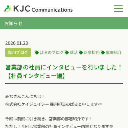
お知らせ
2026.01.23
採用ブログ
ぱるのブログ
就活
新卒採用
部署紹介
営業部の社員にインタビューを行いました！
【社員インタビュー編】
みなさんこんにちは！
株式会社ケイジェイシー 採用担当のぱると申します🌱
今回は前回に引き続き、営業部の部署紹介です！
ただし！今回は営業部の社員インタビュー内容となります💬