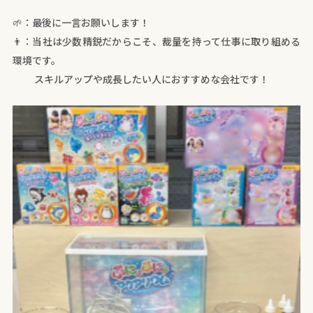
🌱：最後に一言お願いします！
👨：当社は少数精鋭だからこそ、裁量を持って仕事に取り組める
環境です。
スキルアップや成長したい人におすすめな会社です！