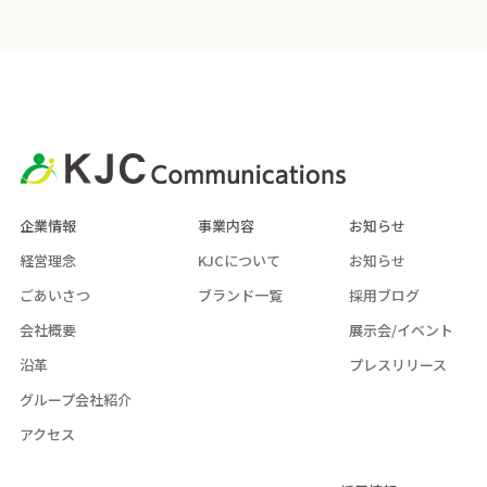
企業情報
事業内容
お知らせ
経営理念
KJCについて
お知らせ
ごあいさつ
ブランド一覧
採用ブログ
会社概要
展示会/イベント
沿革
プレスリリース
グループ会社紹介
アクセス