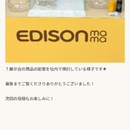
↑展示会の商品の配置を社内で検討している様子です🐠
最後までご覧くださりありがとうございました！
次回の投稿もお楽しみに！