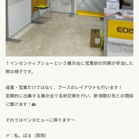
↑インセンティブショーという展示会に営業部の同期が参加した
際の様子です。
提案・営業だけではなく、ブースのレイアウトも行います！
定期的に出展する展示会で名刺交換を行い、新規取引先との商談
に繋げます！👥
それではインタビューに移ります～
🌱：私、ぱる（質問）