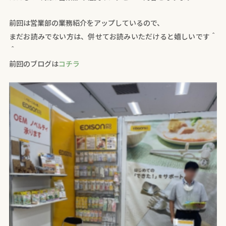
前回は営業部の業務紹介をアップしているので、
まだお読みでない方は、併せてお読みいただけると嬉しいです＾
＾
前回のブログは
コチラ