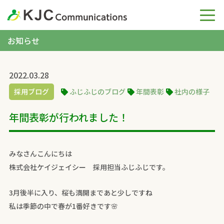
お知らせ
2022.03.28
採用ブログ
ふじふじのブログ
年間表彰
社内の様子
年間表彰が行われました！
みなさんこんにちは
株式会社ケイジェイシー 採用担当ふじふじです。
3月後半に入り、桜も満開まであと少しですね
私は季節の中で春が1番好きです🌸