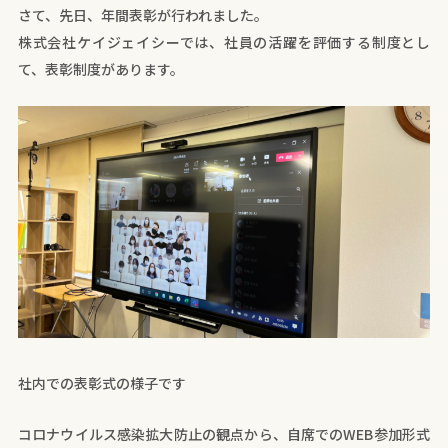
さて、先日、年間表彰が行われました。
株式会社ケイジェイシーでは、社員の活躍を評価する制度とし
て、表彰制度があります。
社内での表彰式の様子です
コロナウイルス感染拡大防止の観点から、自席でのWEB参加形式