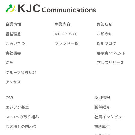
企業情報
事業内容
お知らせ
経営理念
KJCについて
お知らせ
ごあいさつ
ブランド一覧
採用ブログ
会社概要
展示会/イベント
沿革
プレスリリース
グループ会社紹介
アクセス
CSR
採用情報
エジソン基金
職種紹介
SDGsへの取り組み
社員インタビュー
お客様との関わり
福利厚生