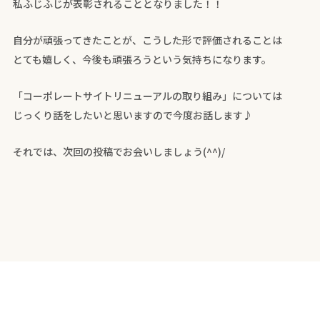
私ふじふじが表彰されることとなりました！！
自分が頑張ってきたことが、こうした形で評価されることは
とても嬉しく、今後も頑張ろうという気持ちになります。
「コーポレートサイトリニューアルの取り組み」については
じっくり話をしたいと思いますので今度お話します♪
それでは、次回の投稿でお会いしましょう(^^)/