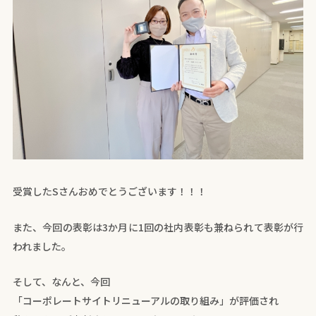
受賞したSさんおめでとうございます！！！
また、今回の表彰は3か月に1回の社内表彰も兼ねられて表彰が行
われました。
そして、なんと、今回
「コーポレートサイトリニューアルの取り組み」が評価され