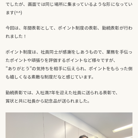
でしたが、画面では同じ場所に集まっているような形になってい
ます(^^)
今回は、年間表彰として、ポイント制度の表彰、勤続表彰が行わ
れました！
ポイント制度は、社員同士が感謝をしあうもので、業務を手伝っ
たポイントや頑張りを評価するポイントなど様々ですが、
”ありがとう”の気持ちを相手に伝えられ、ポイントをもらった側
も嬉しくなる素敵な制度だなと感じています。
勤続表彰では、入社満7年を迎えた社員に送られる表彰で、
賞状と共に社長から記念品が送られました。