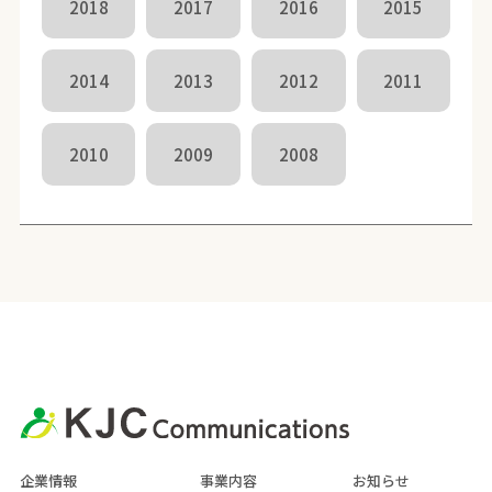
2018
2017
2016
2015
2014
2013
2012
2011
2010
2009
2008
企業情報
事業内容
お知らせ