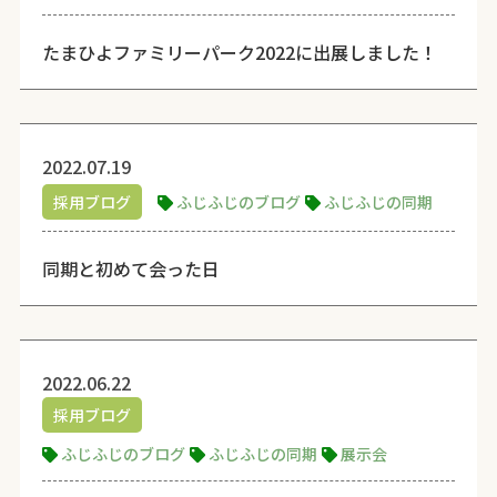
たまひよファミリーパーク2022に出展しました！
2022.07.19
採用ブログ
ふじふじのブログ
ふじふじの同期
同期と初めて会った日
2022.06.22
採用ブログ
ふじふじのブログ
ふじふじの同期
展示会