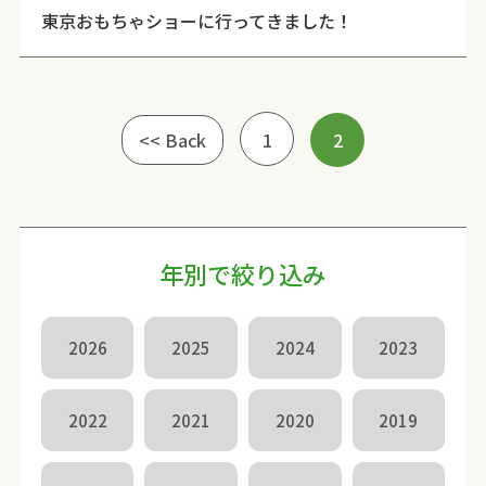
東京おもちゃショーに行ってきました！
<< Back
1
2
年別で絞り込み
2026
2025
2024
2023
2022
2021
2020
2019