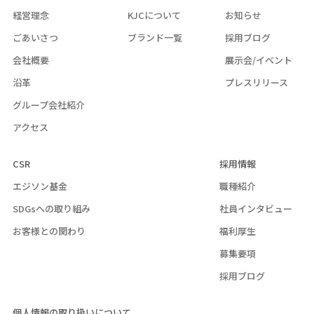
経営理念
KJCについて
お知らせ
ごあいさつ
ブランド一覧
採用ブログ
会社概要
展示会/イベント
沿革
プレスリリース
グループ会社紹介
アクセス
CSR
採用情報
エジソン基金
職種紹介
SDGsへの取り組み
社員インタビュー
お客様との関わり
福利厚生
募集要項
採用ブログ
個人情報の取り扱いについて