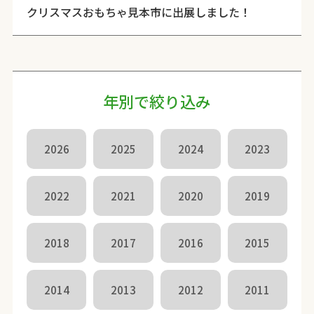
クリスマスおもちゃ見本市に出展しました！
年別で絞り込み
2026
2025
2024
2023
2022
2021
2020
2019
2018
2017
2016
2015
2014
2013
2012
2011