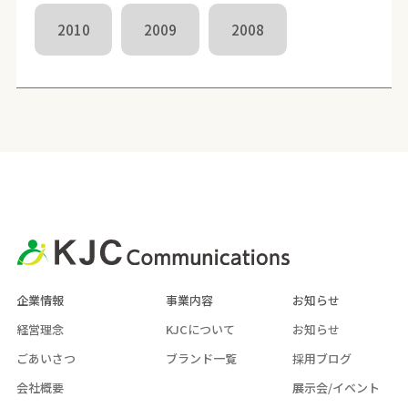
2010
2009
2008
企業情報
事業内容
お知らせ
経営理念
KJCについて
お知らせ
ごあいさつ
ブランド一覧
採用ブログ
会社概要
展示会/イベント