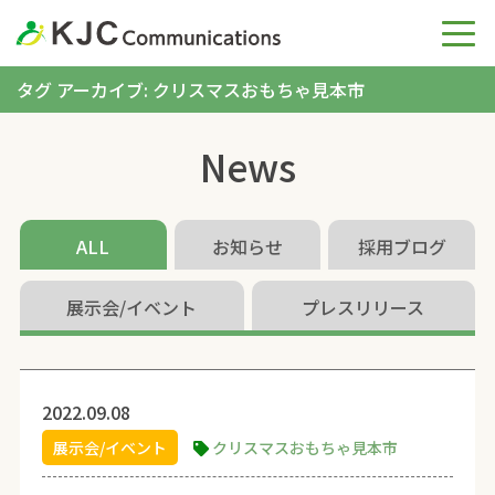
タグ アーカイブ: クリスマスおもちゃ見本市
News
ALL
お知らせ
採用ブログ
展示会/イベント
プレスリリース
2022.09.08
展示会/イベント
クリスマスおもちゃ見本市