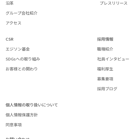
沿革
プレスリリース
グループ会社紹介
アクセス
CSR
採用情報
エジソン基金
職種紹介
SDGsへの取り組み
社員インタビュー
お客様との関わり
福利厚生
募集要項
採用ブログ
個人情報の取り扱いについて
個人情報保護方針
同意事項