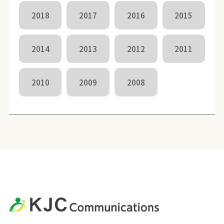
2018
2017
2016
2015
2014
2013
2012
2011
2010
2009
2008