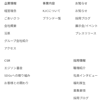
企業情報
事業内容
お知らせ
経営理念
KJCについて
お知らせ
ごあいさつ
ブランド一覧
採用ブログ
会社概要
展示会/イベント
沿革
プレスリリース
グループ会社紹介
アクセス
CSR
採用情報
エジソン基金
職種紹介
SDGsへの取り組み
社員インタビュー
お客様との関わり
福利厚生
募集要項
採用ブログ