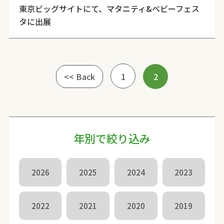
東京ビッグサイトにて、マタニティ&ベビーフェス
タに出展
<< Back
1
2
年別で絞り込み
2026
2025
2024
2023
2022
2021
2020
2019