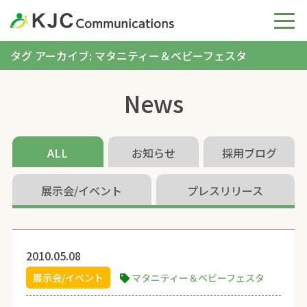
タグ アーカイブ: マタニティー＆ベビーフェスタ
News
ALL
お知らせ
採用ブログ
展示会/イベント
プレスリリース
2010.05.08
展示会/イベント
マタニティー＆ベビーフェスタ