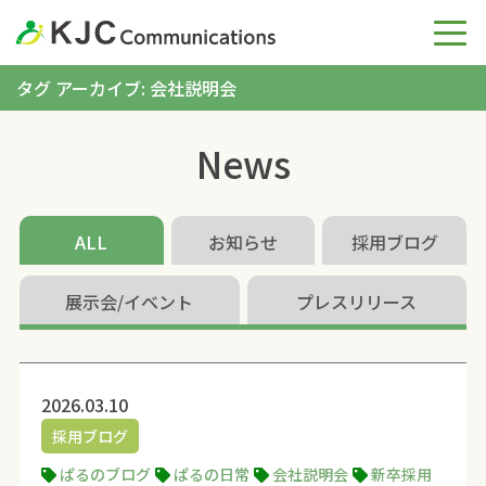
タグ アーカイブ: 会社説明会
News
ALL
お知らせ
採用ブログ
展示会/イベント
プレスリリース
2026.03.10
採用ブログ
ぱるのブログ
ぱるの日常
会社説明会
新卒採用