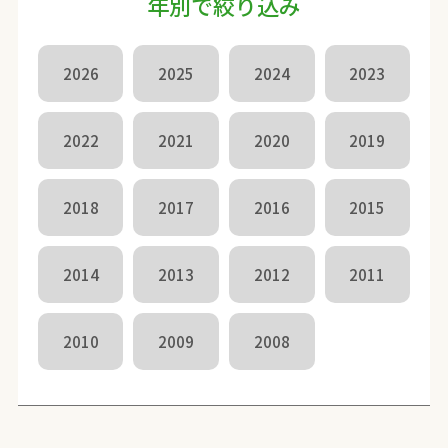
年別で絞り込み
2026
2025
2024
2023
2022
2021
2020
2019
2018
2017
2016
2015
2014
2013
2012
2011
2010
2009
2008