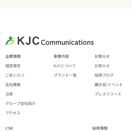
企業情報
事業内容
お知らせ
経営理念
KJCについて
お知らせ
ごあいさつ
ブランド一覧
採用ブログ
会社概要
展示会/イベント
沿革
プレスリリース
グループ会社紹介
アクセス
CSR
採用情報