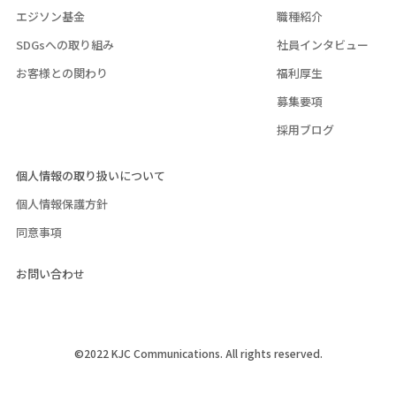
エジソン基金
職種紹介
SDGsへの取り組み
社員インタビュー
お客様との関わり
福利厚生
募集要項
採用ブログ
個人情報の取り扱いについて
個人情報保護方針
同意事項
お問い合わせ
©2022 KJC Communications. All rights reserved.