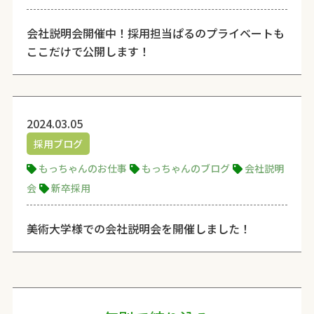
会社説明会開催中！採用担当ぱるのプライベートも
ここだけで公開します！
2024.03.05
採用ブログ
もっちゃんのお仕事
もっちゃんのブログ
会社説明
会
新卒採用
美術大学様での会社説明会を開催しました！