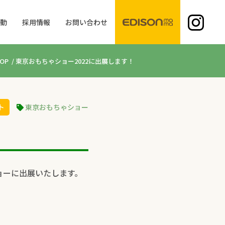
活動
採用情報
お問い合わせ
OP
/
東京おもちゃショー2022に出展します！
ト
東京おもちゃショー
ョーに出展いたします。