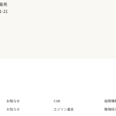
販売
-21
お知らせ
CSR
採用情
お知らせ
エジソン基金
職種紹