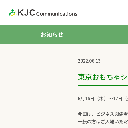
お知らせ
2022.06.13
東京おもちゃシ
6月16日（木）～17
今回は、ビジネス関係者
一般の方はご入場いただ