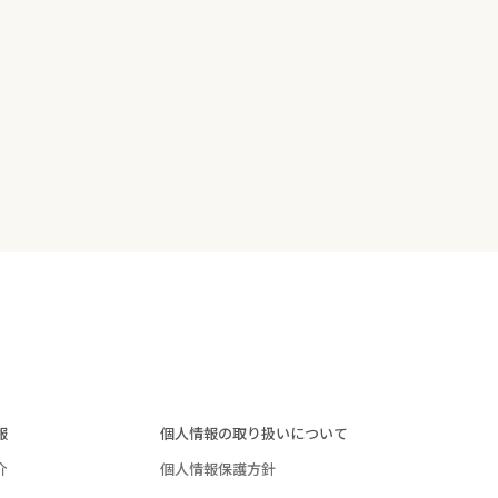
報
個人情報の取り扱いについて
介
個人情報保護方針