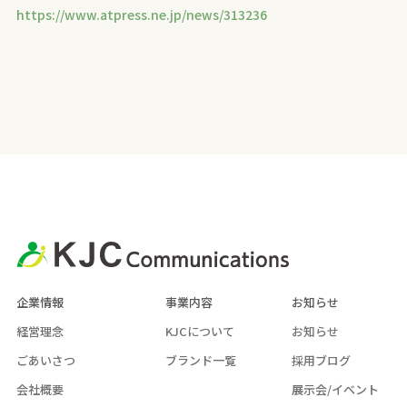
https://www.atpress.ne.jp/news/313236
企業情報
事業内容
お知らせ
経営理念
KJCについて
お知らせ
ごあいさつ
ブランド一覧
採用ブログ
会社概要
展示会/イベント