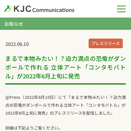
お知らせ
2022.06.10
プレスリリース
まるで本物みたい！？迫力満点の恐竜がダン
ボールで作れる 立体アート「コンタモバト
ル」が2022年6月上旬に発売
@Press（2022年6月10日）にて『まるで本物みたい！？迫力満
点の恐竜がダンボールで作れる立体アート「コンタモバトル」が
2022年6月上旬に発売』のプレスリリースを配信しました。
詳細は下記よりご覧ください。