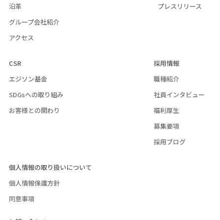
沿革
プレスリリース
グループ会社紹介
アクセス
CSR
採用情報
エジソン基金
職種紹介
SDGsへの取り組み
社員インタビュー
お客様との関わり
福利厚生
募集要項
採用ブログ
個人情報の取り扱いについて
個人情報保護方針
同意事項