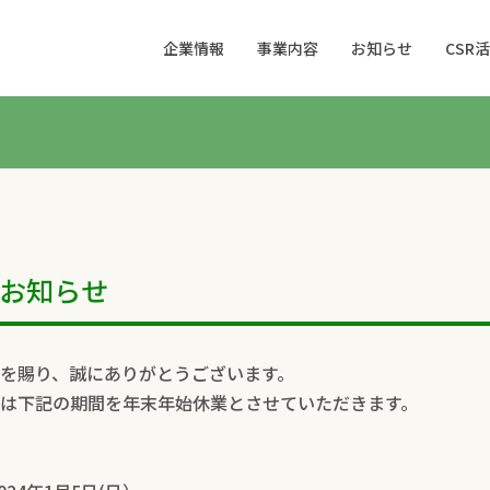
企業情報
事業内容
お知らせ
CSR
お知らせ
を賜り、誠にありがとうございます。
は下記の期間を年末年始休業とさせていただきます。