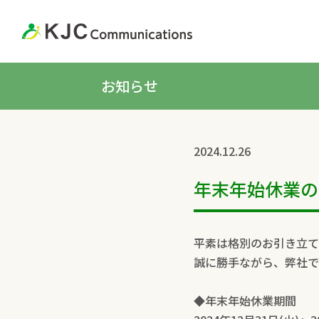
お知らせ
2024.12.26
年末年始休業の
平素は格別のお引き立て
誠に勝手ながら、弊社で
◆年末年始休業期間