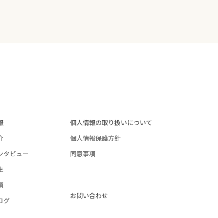
報
個人情報の取り扱いについて
介
個人情報保護方針
ンタビュー
同意事項
生
項
お問い合わせ
ログ