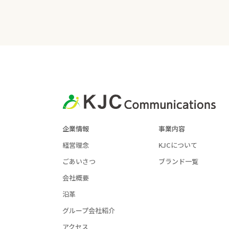
企業情報
事業内容
経営理念
KJCについて
ごあいさつ
ブランド一覧
会社概要
沿革
グループ会社紹介
アクセス