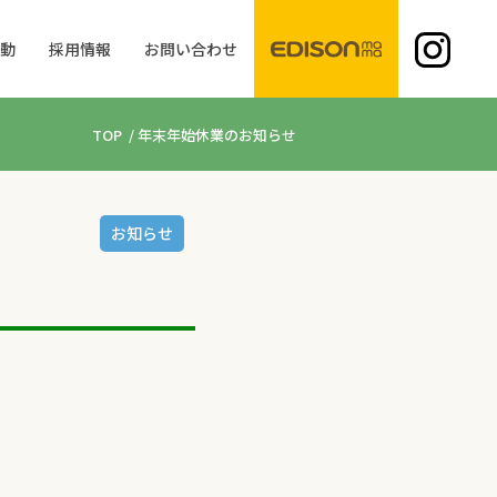
活動
採用情報
お問い合わせ
TOP
/
年末年始休業のお知らせ
お知らせ