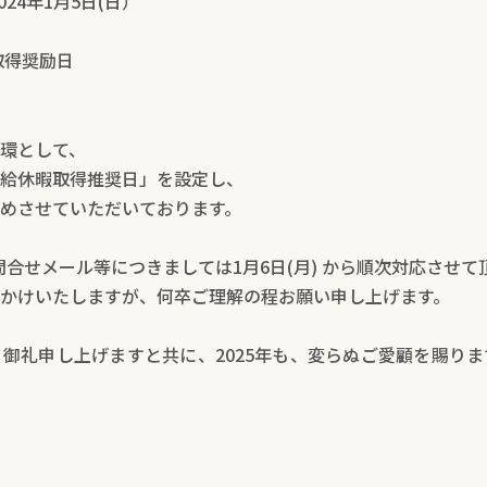
2024年1月5日(日）
取得奨励日
環として、
給休暇取得推奨日」を設定し、
めさせていただいております。
お問合せメール等につきましては1月6日(月) から順次対応させて
かけいたしますが、何卒ご理解の程お願い申し上げます。
御礼申し上げますと共に、2025年も、変らぬご愛顧を賜り