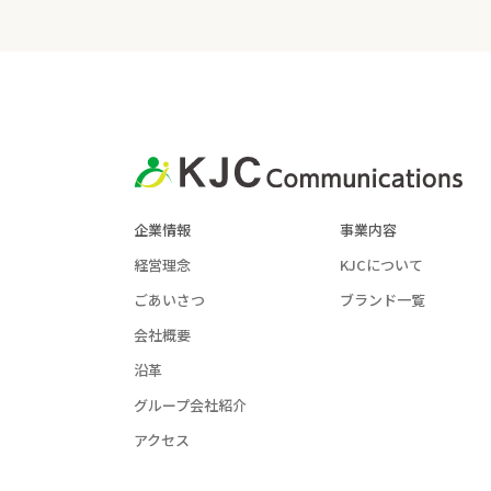
企業情報
事業内容
経営理念
KJCについて
ごあいさつ
ブランド一覧
会社概要
沿革
グループ会社紹介
アクセス