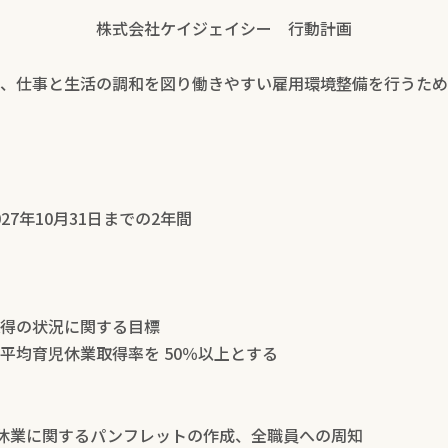
株式会社ケイジェイシー 行動計画
、仕事と生活の調和を図り働きやすい雇用環境整備を行うため
027年10月31日までの2年間
得の状況に関する目標
平均育児休業取得率を 50％以上とする
～ 育児休業に関するパンフレットの作成、全職員への周知