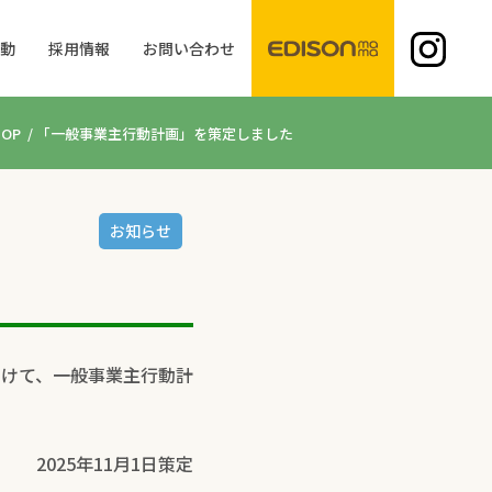
活動
採用情報
お問い合わせ
TOP
/
「一般事業主行動計画」を策定しました
お知らせ
けて、一般事業主行動計
2025年11月1日策定