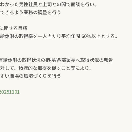
わかった男性社員と上司との間で面談を行い、
できるよう業務の調整を行う
況に関する目標
給休暇の取得率を一人当たり平均年間 60％以上とする。
～ 年次有給休暇の取得状況の把握/各部署長へ取得状況の報告
対して、積極的な取得を促すこと等により、
すい職場の環境づくりを行う
251101