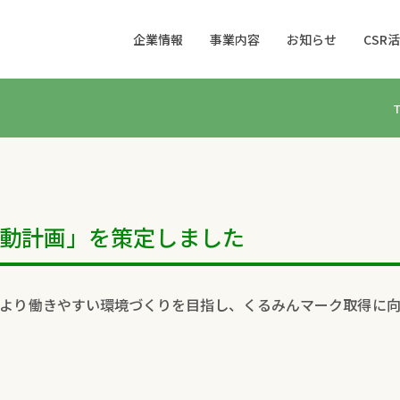
企業情報
事業内容
お知らせ
CSR
動計画」を策定しました
より働きやすい環境づくりを目指し、くるみんマーク取得に向