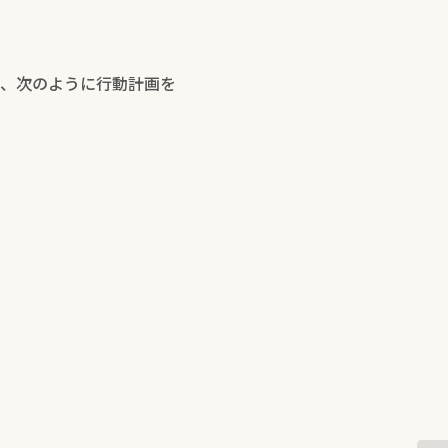
、次のように行動計画を