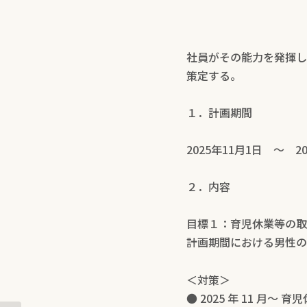
社員がその能力を発揮し
策定する。
１．計画期間
2025年11月1日 ～ 2
２．内容
目標１：育児休業等の取
計画期間における男性の
＜対策＞
● 2025 年 11 月