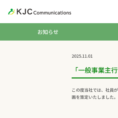
お知らせ
2025.11.01
「一般事業主行
この度当社では、社員が
画を策定いたしました。