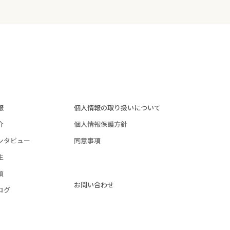
報
個人情報の取り扱いについて
介
個人情報保護方針
ンタビュー
同意事項
生
項
お問い合わせ
ログ