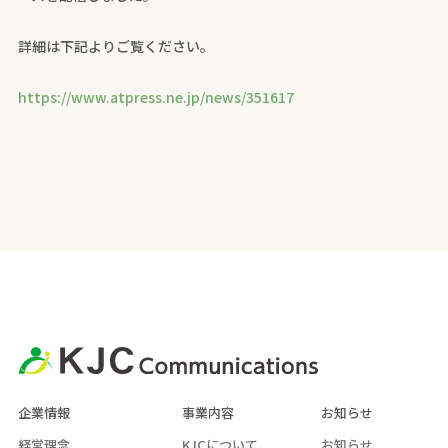
詳細は下記よりご覧ください。
https://www.atpress.ne.jp/news/351617
企業情報
事業内容
お知らせ
経営理念
KJCについて
お知らせ