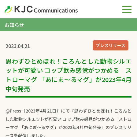
お知らせ
2023.04.21
プレスリリース
思わずひとめぼれ！ころんとした動物シルエ
ットが可愛い コップ飲み感覚がつかめる ス
トローマグ 「あにま～るマグ」が2023年4月
中旬発売
@Press（2023年4月21日）にて『思わずひとめぼれ！ころんと
した動物シルエットが可愛い コップ飲み感覚がつかめる ストロ
ーマグ 「あにま～るマグ」が2023年4月中旬発売』のプレスリリ
ースを配信しました。