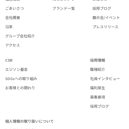
ごあいさつ
ブランド一覧
採用ブログ
会社概要
展示会/イベント
沿革
プレスリリース
グループ会社紹介
アクセス
CSR
採用情報
エジソン基金
職種紹介
SDGsへの取り組み
社員インタビュー
お客様との関わり
福利厚生
募集要項
採用ブログ
個人情報の取り扱いについて