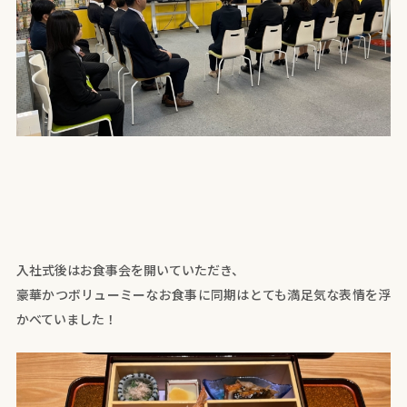
入社式後はお食事会を開いていただき、
豪華かつボリューミーなお食事に同期はとても満足気な表情を浮
かべていました！