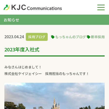
お知らせ
2023.04.24
採用ブログ
もっちゃんのブログ
新卒採用
2023年度入社式
みなさんはじめまして！
株式会社ケイジェイシー 採用担当のもっちゃんです！