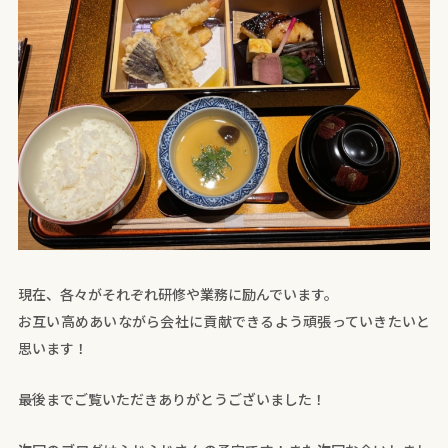
現在、各々がそれぞれ研修や業務に励んでいます。
お互い高めあいながら会社に貢献できるよう頑張っていきたいと
思います！
最後までご覧いただきありがとうございました！