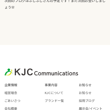
次回のブログはふじふじさんの予定です！また次回お会いしまし
ょう🌸
企業情報
事業内容
お知らせ
経営理念
KJCについて
お知らせ
ごあいさつ
ブランド一覧
採用ブログ
会社概要
展示会/イベント