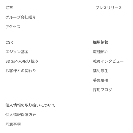
沿革
プレスリリース
グループ会社紹介
アクセス
CSR
採用情報
エジソン基金
職種紹介
SDGsへの取り組み
社員インタビュー
お客様との関わり
福利厚生
募集要項
採用ブログ
個人情報の取り扱いについて
個人情報保護方針
同意事項