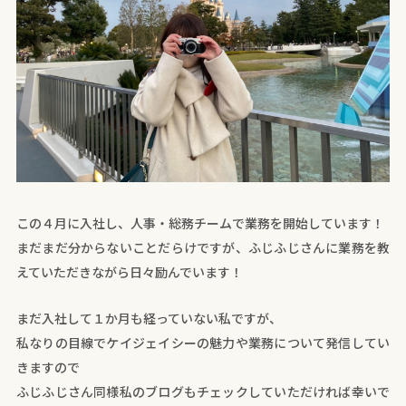
この４月に入社し、人事・総務チームで業務を開始しています！
まだまだ分からないことだらけですが、ふじふじさんに業務を教
えていただきながら日々励んでいます！
まだ入社して１か月も経っていない私ですが、
私なりの目線でケイジェイシーの魅力や業務について発信してい
きますので
ふじふじさん同様私のブログもチェックしていただければ幸いで