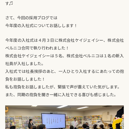
す♫
さて、今回の採用ブログでは
今年度の入社式についてお話しします！
今年度の入社式は４月３日に株式会社ケイジェイシー、株式会社
ベルニコ合同で執り行われました！
株式会社ケイジェイシーは５名、株式会社ベルニコは１名の新入
社員が入社しました。
入社式では社長挨拶のあと、一人ひとり入社するにあたっての抱
負をお話ししました！
私も抱負をお話しましたが、緊張で声が震えていた気がします。
また、同期の抱負を聞き一緒に入社できる喜びも感じました。