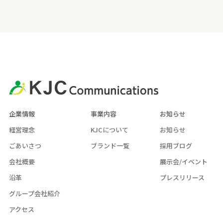
企業情報
事業内容
お知らせ
経営理念
KJCについて
お知らせ
ごあいさつ
ブランド一覧
採用ブログ
会社概要
展示会/イベント
沿革
プレスリリース
グループ会社紹介
アクセス