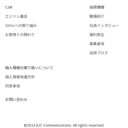
CSR
採用情報
エジソン基金
職種紹介
SDGsへの取り組み
社員インタビュー
お客様との関わり
福利厚生
募集要項
採用ブログ
個人情報の取り扱いについて
個人情報保護方針
同意事項
お問い合わせ
©2022 KJC Communications. All rights reserved.