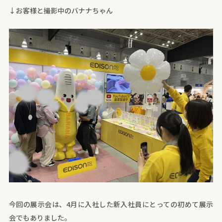
↓お客様と撮影中のバナナちゃん
今回の展示会は、4月に入社した新入社員にとっての初めて展示
会でもありました。