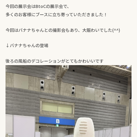
今回の展示会はBtoCの展示会で、
多くのお客様にブースに立ち寄っていただきました！
今回はバナナちゃんとの撮影会もあり、大賑わいでした(^^)
↓バナナちゃんの登場
後ろの風船のデコレーションがとてもかわいいです