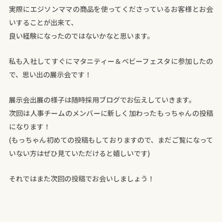
実際にエジソンママの商品を使ってくださっているお客様とお会
いすることが出来て、
良い経験になったのではないかなと思います。
私も入社してすぐにマタニティー＆ベビーフェスタに参加したの
で、思い出の展示会です！
展示会出展の様子は随時採用ブログでお伝えしていきます。
次回は人事チームのメンバーに新しく加わったもっちゃんの投稿
になります！
(もっちゃん初めての投稿もしておりますので、まだご覧になって
いない方はぜひ見ていただけると嬉しいです)
それではまた次回の投稿でお会いしましょう！