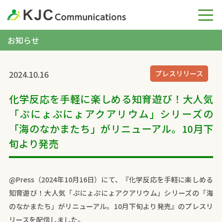
お知らせ
2024.10.16
プレスリリース
化学反応を手軽に楽しめる知育遊び！大人気
「ぷにょぷにょアクアリウム」シリーズの
「海のなかまたち」がリニューアル。10月下
旬より発売
@Press（2024年10月16日）にて、『
化学反応を手軽に楽しめる
知育遊び！大人気「ぷにょぷにょアクアリウム」シリーズの「海
のなかまたち」がリニューアル。10月下旬より発売
』のプレスリ
リースを配信しました。