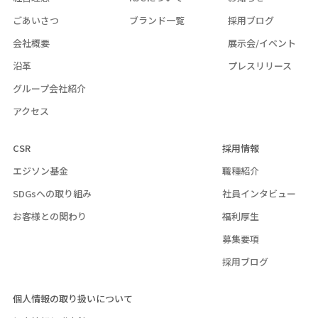
ごあいさつ
ブランド一覧
採用ブログ
会社概要
展示会/イベント
沿革
プレスリリース
グループ会社紹介
アクセス
CSR
採用情報
エジソン基金
職種紹介
SDGsへの取り組み
社員インタビュー
お客様との関わり
福利厚生
募集要項
採用ブログ
個人情報の取り扱いについて