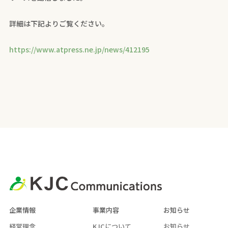
詳細は下記よりご覧ください。
https://www.atpress.ne.jp/news/412195
企業情報
事業内容
お知らせ
経営理念
KJCについて
お知らせ