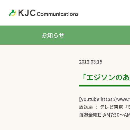
お知らせ
2012.03.15
「エジソンのあ
[youtube https://www
放送局 ： テレビ東京
毎週金曜日 AM7:30～