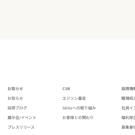
お知らせ
CSR
採用情
お知らせ
エジソン基金
職種紹
採用ブログ
SDGsへの取り組み
社員イ
展示会/イベント
お客様との関わり
福利厚
プレスリリース
募集要