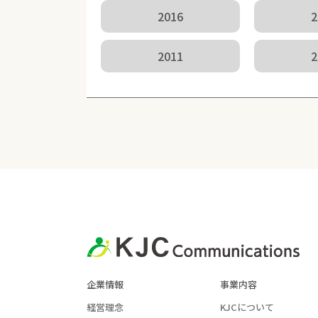
2016
2
2011
2
企業情報
事業内容
経営理念
KJCについて