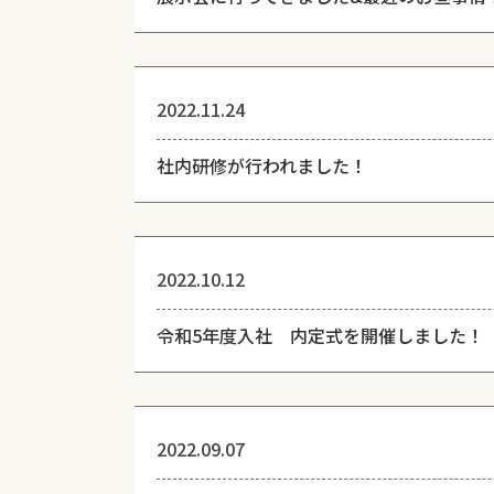
2022.11.24
社内研修が行われました！
2022.10.12
令和5年度入社 内定式を開催しました！
2022.09.07