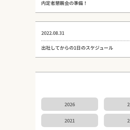
内定者懇親会の準備！
2022.08.31
出社してからの1日のスケジュール
2026
2
2021
2