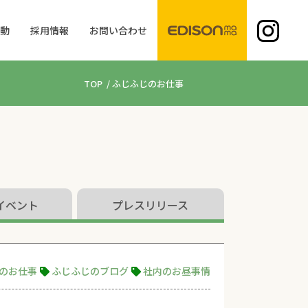
活動
採用情報
お問い合わせ
TOP
/
ふじふじのお仕事
イベント
プレスリリース
のお仕事
ふじふじのブログ
社内のお昼事情