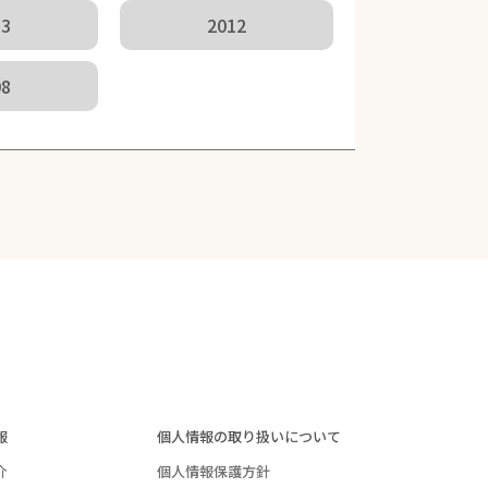
13
2012
08
報
個人情報の取り扱いについて
介
個人情報保護方針