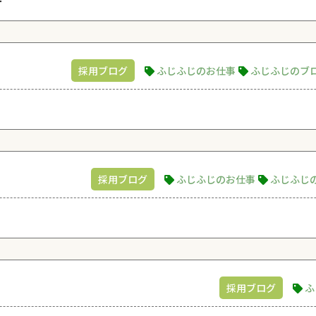
採用ブログ
ふじふじのお仕事
ふじふじのブ
採用ブログ
ふじふじのお仕事
ふじふじ
採用ブログ
ふ