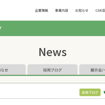
企業情報
事業内容
お知らせ
CSR
グ
News
知らせ
採用ブログ
展示会/
採用ブログ