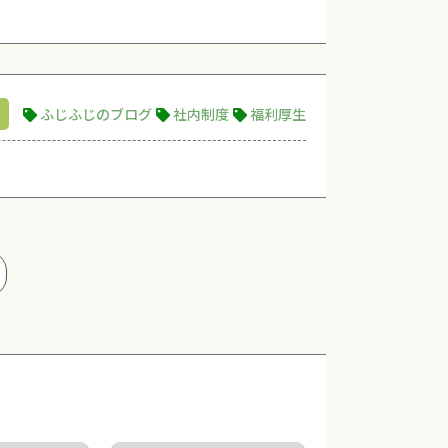
ふじふじのブログ
社内制度
福利厚生