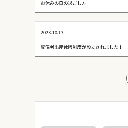
お休みの日の過ごし方
2023.10.13
配偶者出産休暇制度が設立されました！