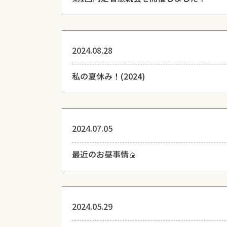
2024.08.28
私の夏休み！(2024)
2024.07.05
最近のお昼事情🍙
2024.05.29