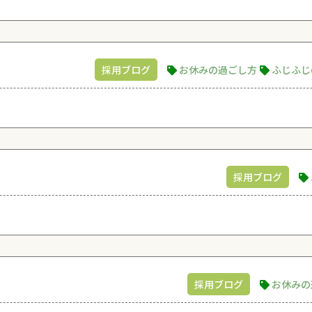
採用ブログ
お休みの過ごし方
ふじふじ
採用ブログ
採用ブログ
お休みの