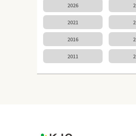
2026
2
2021
2
2016
2
2011
2