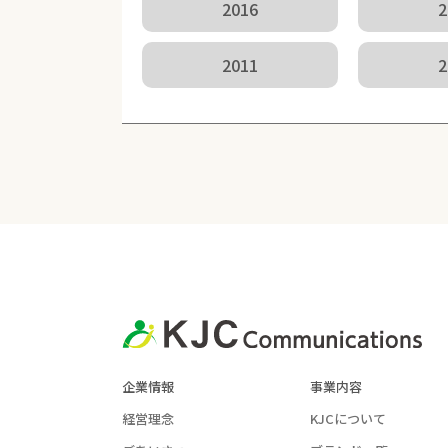
2016
2
2011
2
企業情報
事業内容
経営理念
KJCについて