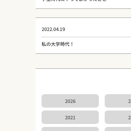
2022.04.19
私の大学時代！
2026
2
2021
2