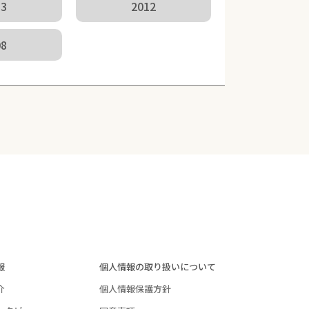
13
2012
08
報
個人情報の取り扱いについて
介
個人情報保護方針