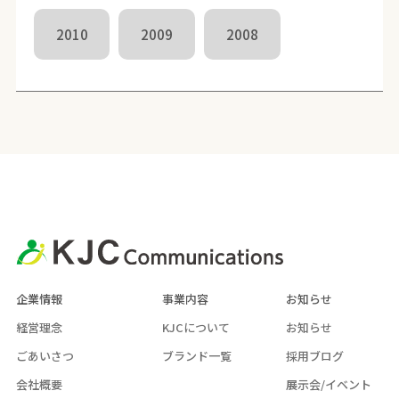
2010
2009
2008
企業情報
事業内容
お知らせ
経営理念
KJCについて
お知らせ
ごあいさつ
ブランド一覧
採用ブログ
会社概要
展示会/イベント