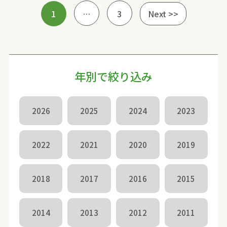
1
…
3
Next >>
年別で絞り込み
2026
2025
2024
2023
2022
2021
2020
2019
2018
2017
2016
2015
2014
2013
2012
2011