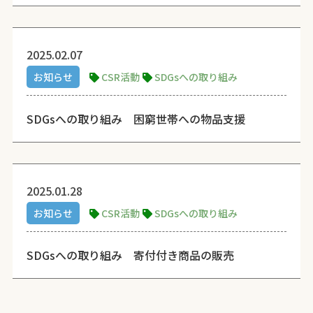
2025.02.07
お知らせ
CSR活動
SDGsへの取り組み
SDGsへの取り組み 困窮世帯への物品支援
2025.01.28
お知らせ
CSR活動
SDGsへの取り組み
SDGsへの取り組み 寄付付き商品の販売