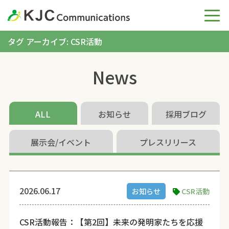
タグ アーカイブ: CSR活動
News
ALL
お知らせ
採用ブログ
展示会/イベント
プレスリリース
2026.06.17
お知らせ
CSR活動
CSR活動報告：【第2回】未来の発明家たちを応援