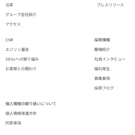
沿革
プレスリリース
グループ会社紹介
アクセス
CSR
採用情報
エジソン基金
職種紹介
SDGsへの取り組み
社員インタビュー
お客様との関わり
福利厚生
募集要項
採用ブログ
個人情報の取り扱いについて
個人情報保護方針
同意事項