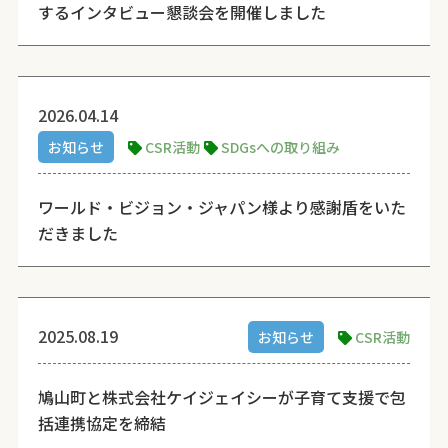
するインタビュー懇談会を開催しました
2026.04.14
お知らせ
CSR活動
SDGsへの取り組み
ワールド・ビジョン・ジャパン様より感謝盾をいた
だきました
2025.08.19
お知らせ
CSR活動
鳩山町と株式会社ケイジェイシーが子育て支援で包
括連携協定を締結